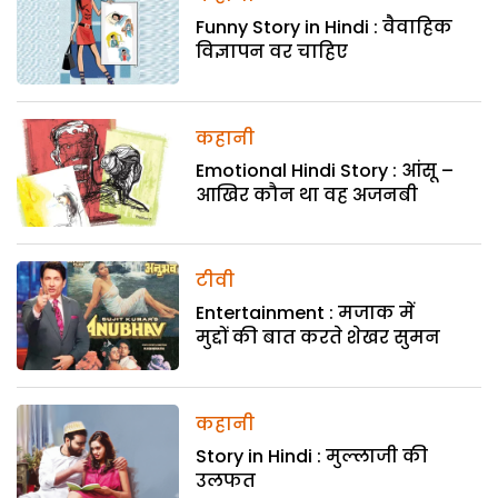
Funny Story in Hindi : वैवाहिक
विज्ञापन वर चाहिए
कहानी
Emotional Hindi Story : आंसू –
आखिर कौन था वह अजनबी
टीवी
Entertainment : मजाक में
मुद्दों की बात करते शेखर सुमन
कहानी
Story in Hindi : मुल्लाजी की
उलफत