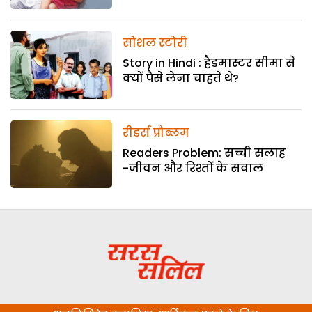
सोशल स्टोरी
Story in Hindi : हैडमास्टर सीमा से
क्यों पैसे लेना चाहते थे?
रीडर्स प्रौब्लम
Readers Problem: सच्ची सलाह
-जीवन और रिश्तों के सवाल