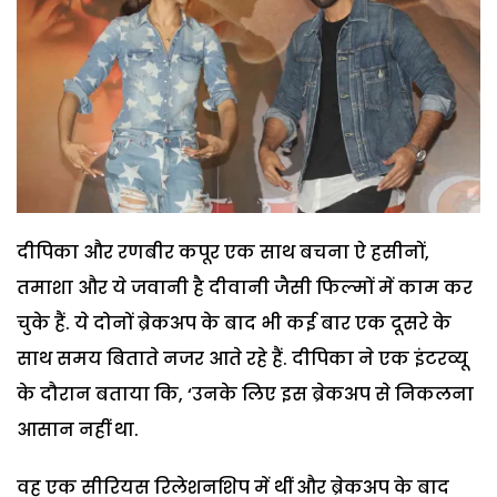
दीपिका और रणबीर कपूर एक साथ बचना ऐ हसीनों,
तमाशा और ये जवानी है दीवानी जैसी फिल्मों में काम कर
चुके हैं. ये दोनों ब्रेकअप के बाद भी कई बार एक दूसरे के
साथ समय बिताते नजर आते रहे हैं. दीपिका ने एक इंटरव्यू
के दौरान बताया कि, ‘उनके लिए इस ब्रेकअप से निकलना
आसान नहीं था.
वह एक सीरियस रिलेशनशिप में थीं और ब्रेकअप के बाद