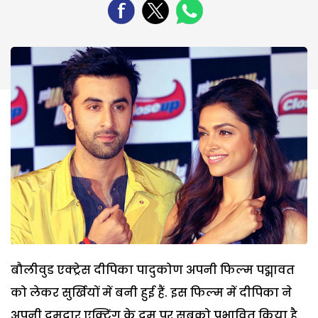
बौलीवुड एक्ट्रेस दीपिका पादुकोण अपनी फिल्म पद्मावत
को लेकर सुर्खियों में बनी हुई हैं. इस फिल्म में दीपिका ने
अपनी दमदार एक्टिंग के दम पर सबको प्रभावित किया है.