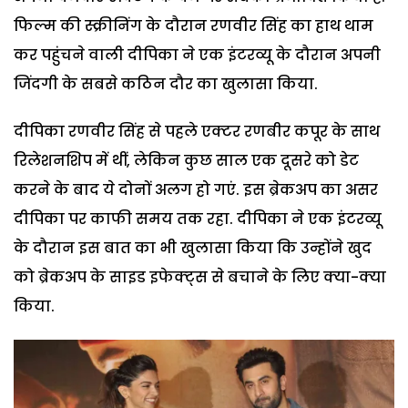
फिल्म की स्क्रीनिंग के दौरान रणवीर सिंह का हाथ थाम
कर पहुंचने वाली दीपिका ने एक इंटरव्यू के दौरान अपनी
जिंदगी के सबसे कठिन दौर का खुलासा किया.
दीपिका रणवीर सिंह से पहले एक्टर रणबीर कपूर के साथ
रिलेशनशिप में थीं, लेकिन कुछ साल एक दूसरे को डेट
करने के बाद ये दोनों अलग हो गएं. इस ब्रेकअप का असर
दीपिका पर काफी समय तक रहा. दीपिका ने एक इंटरव्यू
के दौरान इस बात का भी खुलासा किया कि उन्होंने खुद
को ब्रेकअप के साइड इफेक्ट्स से बचाने के लिए क्या-क्या
किया.