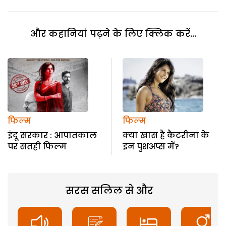
और कहानियां पढ़ने के लिए क्लिक करें...
फिल्म
फिल्म
इंदू सरकार : आपातकाल
क्या खास है कैटरीना के
पर सतही फिल्म
इन पुशअप्स में?
सरस सलिल से और