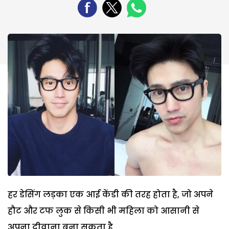
हर डेसिंग लड़का एक आई केंडी की तरह होता है, जो अपने
हौट और टफ लुक से किसी भी महिला को आसानी से
अपना दीवाना बना सकता है.