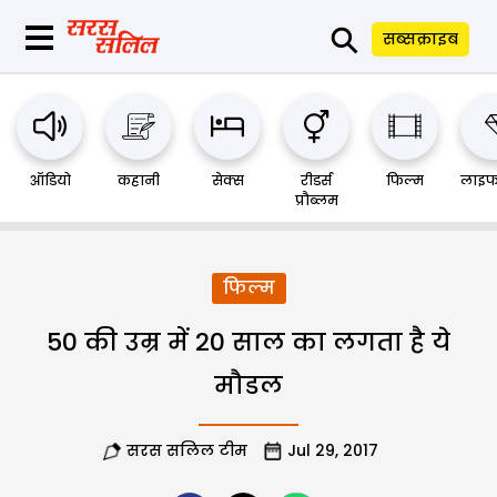
⚲
सब्सक्राइब
ऑडियो
कहानी
सेक्स
रीडर्स
फिल्म
लाइफ
प्रौब्लम
फिल्म
50 की उम्र में 20 साल का लगता है ये
मौडल
सरस सलिल टीम
Jul 29, 2017