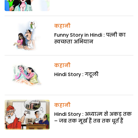
कहानी
Funny Story in Hindi : पत्नी का
स्वच्छता अभियान
कहानी
Hindi Story : गदूली
कहानी
Hindi Story : अध्यात्म से अकड़ तक
– जब तक मूर्ख हैं तब तक धूर्त हैं