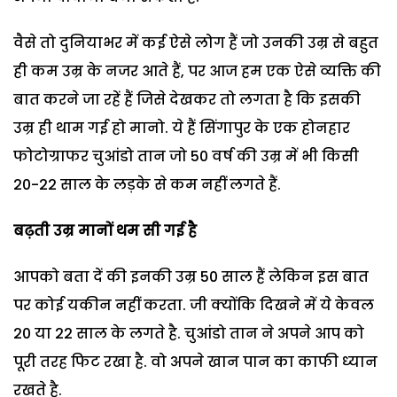
वैसे तो दुनियाभर में कई ऐसे लोग हैं जो उनकी उम्र से बहुत
ही कम उम्र के नजर आते हैं, पर आज हम एक ऐसे व्यक्ति की
बात करने जा रहें हैं जिसे देखकर तो लगता है कि इसकी
उम्र ही थाम गई हो मानो. ये हैं सिंगापुर के एक होनहार
फोटोग्राफर चुआंडो तान जो 50 वर्ष की उम्र में भी किसी
20-22 साल के लड़के से कम नहीं लगते हैं.
बढ़ती उम्र मानों थम सी गई है
आपको बता दें की इनकी उम्र 50 साल हैं लेकिन इस बात
पर कोई यकीन नहीं करता. जी क्योंकि दिखने में ये केवल
20 या 22 साल के लगते है. चुआंडो तान ने अपने आप को
पूरी तरह फिट रखा है. वो अपने खान पान का काफी ध्‍यान
रखते है.