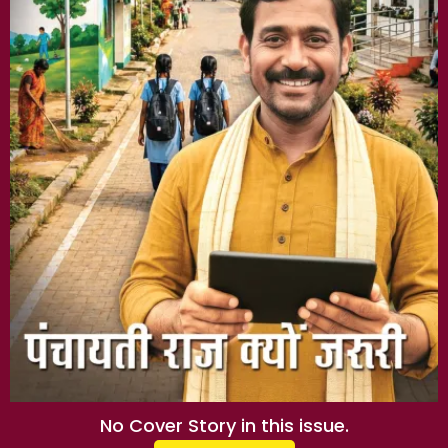
No Cover Story in this issue.