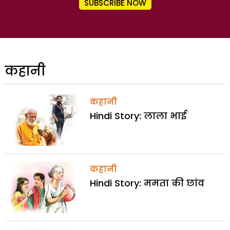
SUBSCRIBE NOW
कहानी
कहानी
Hindi Story: लाला भाई
कहानी
Hindi Story: ममता की छांव