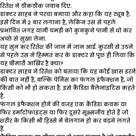
रितेश ने ठीकठीक जवाब दिए.
डाक्टर साहब ने परचा बनाया और कहा कि यह ट्यूब है.
इसे दिन में 2 बार लगाना है, लेकिन उस से पहले
प्रभावित जगह यानी चमड़ी को कुनकुने पानी से धो कर
अच्छे से सुखा लेना.
यह सुन कर रितेश की जान में जान आई. कुरसी से उठने
से पहले उस ने हिम्मत कर के डाक्टर से पूछ ही लिया कि
यह बीमारी आखिर है क्या?
डाक्टर साहब ने रितेश को बताया कि यह कोई खास डरने
की बात नहीं है, बल्कि पेनिस का फंगल इंफैक्शन है, जो
किसी को भी हो सकता है. इसे कैंडिडा बैलेनाइटिस कहते
हैं.
फंगल इंफैक्शन होने की वजह एक कैंडिडा कवक या
फिर डर्माटोफाइट्स या फिर दूसरे सूक्ष्मजीव होते हैं जो
शरीर के किसी भी हिस्से में बेलगाम हो कर बढ़ने लगते
हैं.