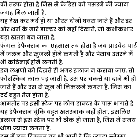
की तरफ होता है जिस से कैंडिडा को पसरने की ज्यादा
जगह मिल जाती है.
यह देख कर मर्द हो या औरत दोनों घबरा जाते हैं और डर
और शर्म के मारे डाक्टर को नहीं दिखाते, जो कभीकभार
बड़ा खतरा बन जाता है.
फंगल इंफैक्शन का एहसास तब होता है जब प्राइवेट पार्ट
में जलन और खुजली होने लगती है और पेशाब उतरने में
भी कठिनाई होने लगती है.
इन लक्षणों को दिखते ही अगर इलाज न कराया जाए, तो
फोरस्किन लाल पड़ जाती है, उस पर चकत्ते या दाने भी हो
जाते हैं और उस से खून भी निकलने लगता है, जिस का
दर्द बहुत तेज होता है.
आमतौर पर इसी स्टेज पर लोग डाक्टर के पास भागते हैं.
यह इंफैक्शन चूंकि बहुत खतरनाक नहीं होता, इसलिए
इलाज से इस स्टेज पर भी ठीक हो जाता है, जिस में समय
थोड़ा ज्यादा लगता है.
इस में एक दिक्कत यह भी आती है कि ज्यादा स्मेग्मा