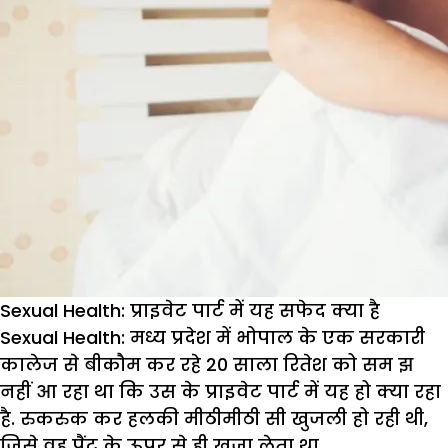
Sexual Health: प्राइवेट पार्ट में यह सफेद क्या है
Sexual Health:
मध्य प्रदेश में भोपाल के एक सरकारी
कालेज से बीकौम कर रहे 20 साला रितेश को सम झ
नहीं आ रहा था कि उस के प्राइवेट पार्ट में यह हो क्या रहा
है. रुकरुक कर हलकी मीठीमीठी सी खुजली हो रही थी,
जिसे वह पैंट के ऊपर से ही खुजा लेता था.