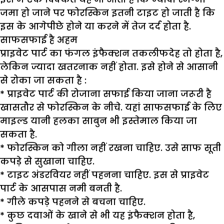
जमा हो जाने पर फोरस्किन इतनी टाइट हो जाती है कि
इस के आगेपीछे होने या करने में तेज दर्द होता है.
साफसफाई है अहम
प्राइवेट पार्ट का फंगल इंफैक्शन तकलीफदेह तो होता है,
लेकिन ज्यादा खतरनाक नहीं होता. इसे होने से आसानी
से रोका जा सकता है :
* प्राइवेट पार्ट की रोजाना सफाई किया जाना जरूरी है
खासतौर से फोरस्किन के नीचे. यहां साफसफाई के लिए
माइल्ड यानी हलका साबुन भी इस्तेमाल किया जा
सकता है.
* फोरस्किन को गीला नहीं रखना चाहिए. उसे साफ सूती
कपड़े से सुखाना चाहिए.
* टाइट अंडरवियर नहीं पहनना चाहिए. इस से प्राइवेट
पार्ट के आसपास नमी बनती है.
* गीले कपड़े पहनने से बचना चाहिए.
* कुछ दवाओं के खाने से भी यह इंफैक्शन होता है,