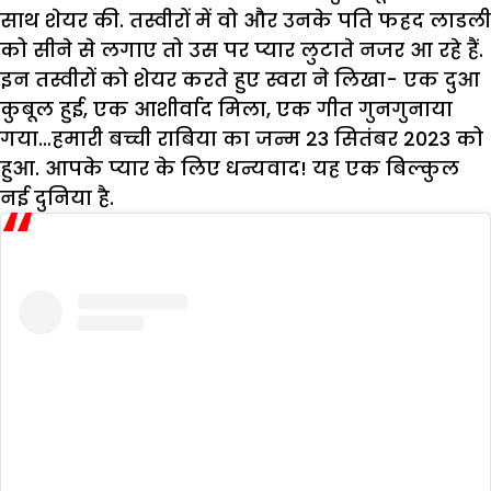
साथ शेयर की. तस्वीरों में वो और उनके पति फहद लाडली
को सीने से लगाए तो उस पर प्यार लुटाते नजर आ रहे हैं.
इन तस्वीरों को शेयर करते हुए स्वरा ने लिखा- एक दुआ
कुबूल हुई, एक आशीर्वाद मिला, एक गीत गुनगुनाया
गया…हमारी बच्ची राबिया का जन्म 23 सितंबर 2023 को
हुआ. आपके प्यार के लिए धन्यवाद! यह एक बिल्कुल
नई दुनिया है.