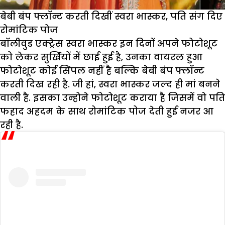
बेबी बंप फ्लॉन्ट करती दिखीं स्वरा भास्कर, पति संग दिए
रोमांटिक पोज
बॉलीवुड एक्ट्रेस स्वरा भास्कर इन दिनों अपने फोटोशूट
को लेकर सुर्खियों में छाई हुई है, उनका वायरल हुआ
फोटोशूट कोई सिंपल नहीं है बल्कि बेबी बंप फ्लॉन्ट
करती दिख रही है. जी हां, स्वरा भास्कर जल्द ही मां बनने
वाली है. इसका उन्होने फोटोशूट कराया है जिसमें वो पति
फहाद अहदम के साथ रोमांटिक पोज देती हुई नजर आ
रही है.