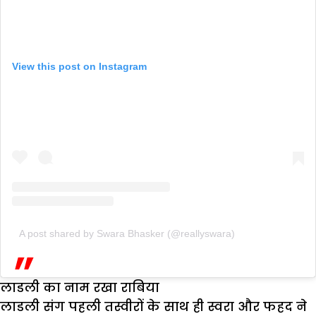
View this post on Instagram
A post shared by Swara Bhasker (@reallyswara)
लाडली का नाम रखा राबिया
लाडली संग पहली तस्वीरों के साथ ही स्वरा और फहद ने