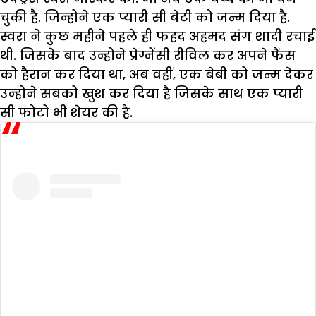
चुकी है. जिन्होने एक प्यारी सी बेटी को जन्म दिया है.
स्वरा ने कुछ महीने पहले ही फहद अहमद संग शादी रचाई
थी. जिसके बाद उन्होने प्रेग्नेंसी रीविल कर अपने फैंस
को हैरान कर दिया था, अब वहीं, एक बेबी को जन्म देकर
उन्होने सबको खुश कर दिया है जिसके साथ एक प्यारी
सी फोटो भी शेयर की है.