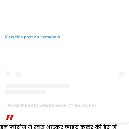
View this post on Instagram
A post shared by Swara Bhasker (@reallyswara)
इन फोटोज में स्वरा भास्कर व्हाइट कलर की ड्रेस में