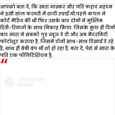
आपको बता दें, कि स्वरा भास्कर और पति फहाद अहदम
ने इसी साल फरवरी में शादी रचाई थी.पहले कपल ने
कोर्ट मैरिज की थी फिर उसके बाद दोनों ने मुस्लिम
रिती-रिवाजों के साथ निकाह किया. जिसके कुछ ही दिनों
बाद स्वरा ने सबको गुड न्यूज दे दी और अब मैटरनिटी
फोटोशूट कराया है. जिसमें दोनों साथ-साथ दिखाई दे रहे
है, साथ ही बेबी बंप भी शो हो रहा है. बता दें, पेशे से स्वरा के
पति एक पॉलिटिशियन है.