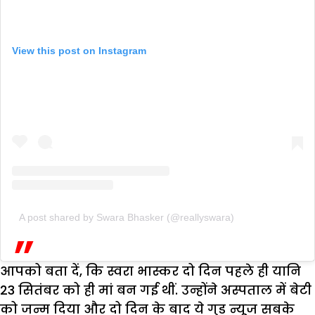
View this post on Instagram
A post shared by Swara Bhasker (@reallyswara)
आपको बता दें, कि स्वरा भास्कर दो दिन पहले ही यानि
23 सितंबर को ही मां बन गई थीं. उन्होंने अस्पताल में बेटी
को जन्म दिया और दो दिन के बाद ये गुड न्यूज सबके