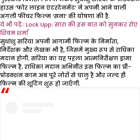
हाउस ‘फोर लाइन एंटरटेनमेंट’ ने अपनी आने वाली
अगली फीचर फिल्म ‘सना’ की घोषणा की है.
ये भी पढ़ें : Lock Upp: सारा की इस बात को सुनकर रोए
शिवम शर्मा
सुधांशु सरिया अपनी आगामी फिल्म के निर्माता,
निर्देशक और लेखक भी है, जिसमें मुख्य रूप से राधिका
मदान होगी. सरिया का यह पहला आत्मनिरीक्षण ड्रामा
फिल्म है. राधिका मदान अभिनीत इस फिल्म का प्री-
प्रोडक्शन काम अब पूरे जोरों से चालु है और जल्द ही
फिल्म की शूटिंग शुरू हो जाएँगी.