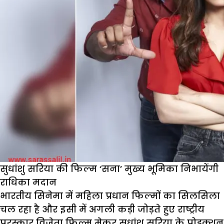
सुधांशु सरिया की फिल्म ‘सना’ मुख्य भूमिका निभायेंगी
राधिका मदान
भारतीय सिनेमा में महिला प्रधान फिल्मों का सिलसिला
चल रहा है और इसी में अगली कड़ी जोड़ते हुए राष्ट्रीय
पुरस्कार विजेता फिल्म मेकर सुधांशु सरिया के प्रोडक्शन