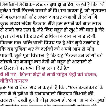
निर्माता-निर्देशक-लेखक सुधांशु सरिया कहते है कि “मैं
हमेशा ऐसी फिल्में बनाने में विश्वास करता हूँ, जो गुणवत्ता
में महत्वाकांक्षी और अपने दमदार कहानी से लोगों में
कुछ अच्छा संदेश फैलाए. मैंने इस सपने को सात साल
से संजो कर रखा है. मेरे लिए बहुत ही खुशी की बात है मेरे
द्वारा रचे गए किरदार में राधिका मदान जान डालेगी.
फिल्म एक शक्तिशाली विषय पर है और मुझे उम्मीद है
कि यह दुनिया भर के दर्शकों को अपने आप से जोड़
पाएंगी. मुझे पूरा विश्वास है कि यह फिल्म उन लोगों को
सोचने पर मजबूर कर देगी जो बहुत ही आसानी से
महिलाओं पर प्रश्न चिन्ह लगा देते है.”
ये भी पढ़ें : शिल्पा शेट्टी ने मारी रोहित शेट्टी को बोतल,
वीडियो वायरल
इस पर राधिका मदान कहती है कि , “एक कलाकार के
रूप में मैं हमेशा से प्रभावशाली किरदार निभाने की
तलाश में रहती हूं, जो थोड़ा अलग हो. ‘सना’ आज के मुंबई