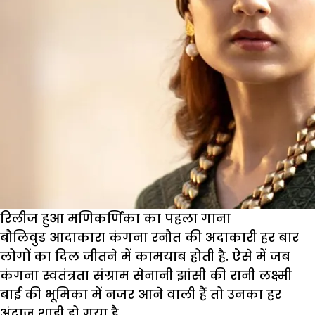
रिलीज हुआ मणिकर्णिका का पहला गाना
बौलिवुड आदाकारा कंगना रनौत की अदाकारी हर बार
लोगों का दिल जीतने में कामयाब होती है. ऐसे में जब
कंगना स्वतंत्रता संग्राम सेनानी झांसी की रानी लक्ष्मी
बाई की भूमिका में नजर आने वाली हैं तो उनका हर
अंदाज शाही हो गया है.