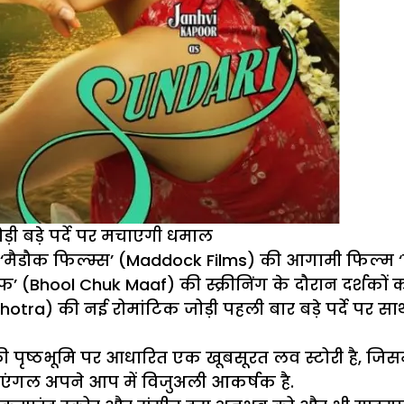
़ी बड़े पर्दे पर मचाएगी धमाल
‘मैडौक फिल्म्स’ (Maddock Films) की आगामी फिल्म ‘प
फ’ (Bhool Chuk Maaf) की स्क्रीनिंग के दौरान दर्शकों
Malhotra) की नई रोमांटिक जोड़ी पहली बार बड़े पर्दे प
की पृष्ठभूमि पर आधारित एक खूबसूरत लव स्टोरी है, जि
एंगल अपने आप में विजुअली आकर्षक है.