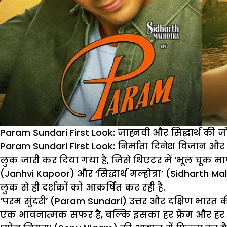
Param Sundari First Look: जाह्नवी और सिद्धार्थ की जोड
Param Sundari First Look:
निर्माता दिनेश विजान और 
लुक जारी कर दिया गया है, जिसे थिएटर में ‘भूल चूक मा
(Janhvi Kapoor) और ‘सिद्धार्थ मल्होत्रा’ (Sidharth 
लुक से ही दर्शकों को आकर्षित कर रही है.
‘परम सुंदरी’ (Param Sundari) उत्तर और दक्षिण भारत 
एक भावनात्मक सफर है, बल्कि इसका हर फ्रेम और हर 