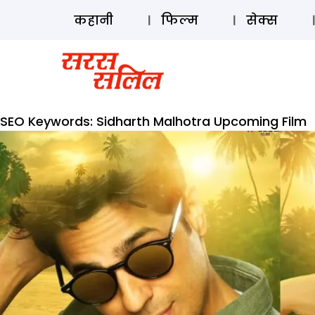
कहानी
फिल्म
सेक्स
SEO Keywords:
Sidharth Malhotra Upcoming Film