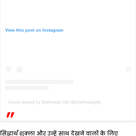
View this post on Instagram
A post shared by Shehnaaz Gill (@shehnaazgill)
सिद्धार्थ शुक्ला और उन्हें साथ देखने वालों के लिए