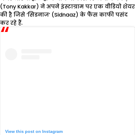
(Tony Kakkar) ने अपने इंस्टाग्राम पर एक वीडियो शेयर
की है जिसे ‘सिडनाज’ (Sidnaaz) के फैंस काफी पसंद
कर रहे हैं.
View this post on Instagram