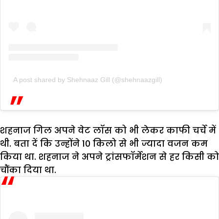
A post shared by Shehnaaz Gill (@shehnaazgill)
शहनाज गिल अपने वेट लॉस को भी लेकर काफी चर्चे में
थी. बता दें कि उन्होंने 10 किलो से भी ज्यादा वजन कम
किया था. शहनाज ने अपने ट्रांसफॉर्मेशन से हर किसी को
चौंका दिया था.