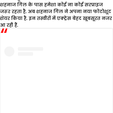
शहनाज गिल के पास हमेशा कोई ना कोई सरप्राइज
जरूर रहता है. अब शहनाज गिल ने अपना नया फोटोशूट
शेयर किया है. इन तस्वीरों में एक्ट्रेस बेहद खूबसूरत नजर
आ रही हैं.