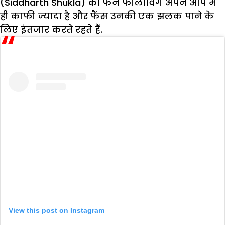
(Siddharth Shukla) की फैन फौलोविंग अपने आप में
ही काफी ज्यादा है और फैंस उनकी एक झलक पाने के
लिए इंतजार करते रहते हैं.
View this post on Instagram