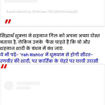
A post shared by Shehnaaz Gill (@shehnaazgill)
सिद्धार्थ शुक्ला ने शहनाज गिल को अपना अच्छा दोस्त
बताया है. लेकिन उनके फैंस चाहते हैं कि वो और
शहनाज शादी के बंधन में बंध जाएं.
ये भी पढ़ें- ‘Yeh Rishta’ में धूमधाम से होगी सीरत-
रणवीर की शादी, पर कार्तिक के चेहरे पर छायी उदासी