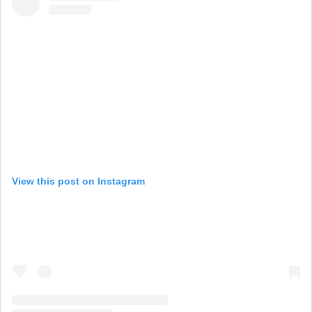
View this post on Instagram