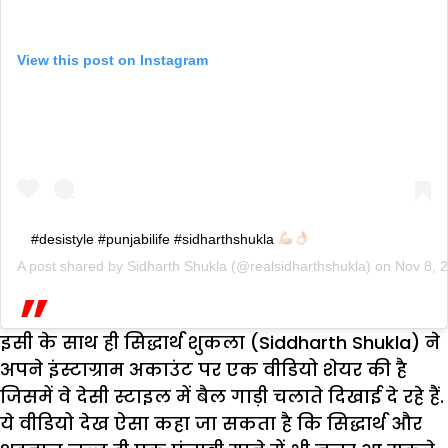
View this post on Instagram
#desistyle #punjabilife #sidharthshukla
A post shared by
Sidharth Shukla
(@realsidharthshukla) on
Nov 8, 
इसी के साथ ही सिद्धार्थ शुकला (Siddharth Shukla) ने
अपने इंस्टाग्राम अकाउंट पर एक वीडियो शेयर की है
जिसमें वे देसी स्टाइल में बैल गाड़ी चलाते दिखाई दे रहे हैं.
ये वीडियो देख ऐसा कहा जा सकता है कि सिद्धार्थ और