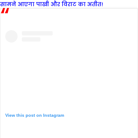
सामने आएगा पाखी और विराट का अतीत!
View this post on Instagram