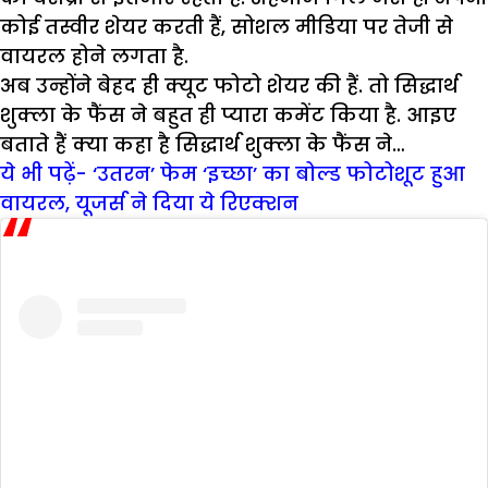
कोई तस्वीर शेयर करती हैं, सोशल मीडिया पर तेजी से
वायरल होने लगता है.
अब उन्होंने बेहद ही क्यूट फोटो शेयर की हैं. तो सिद्धार्थ
शुक्ला के फैंस ने बहुत ही प्यारा कमेंट किया है. आइए
बताते हैं क्या कहा है सिद्धार्थ शुक्ला के फैंस ने…
ये भी पढ़ें- ‘उतरन’ फेम ‘इच्छा’ का बोल्ड फोटोशूट हुआ
वायरल, यूजर्स ने दिया ये रिएक्शन