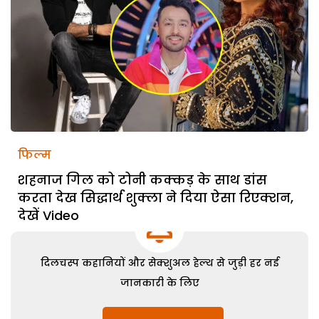
फिल्म
शहनाज गिल को टोनी कक्कड़ के साथ डांस
करता देख सिद्धार्थ शुक्ला ने दिया ऐसा रिएक्शन,
देखें Video
दिलचस्प कहानियों और सेक्शुअल हेल्थ से जुड़ी हर नई
जानकारी के लिए