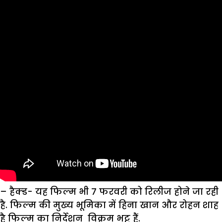
– हैक्ड-
यह फिल्म भी 7 फरवरी को रिलीज होने जा रही
है. फिल्म की मुख्य भूमिका में हिना खान और रोहन शाह
है फिल्म का निर्देशन विक्रम भट्ट हैं.