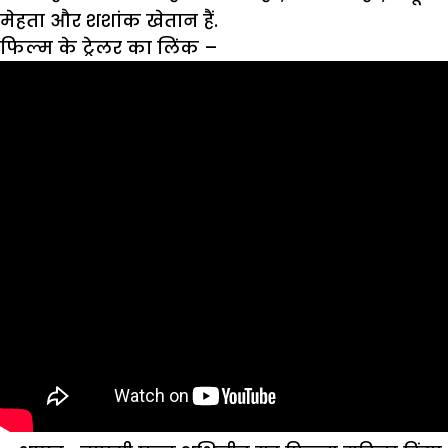
मेहता और शशांक खेतान हैं.
फिल्म के ट्रेलर का लिंक
–