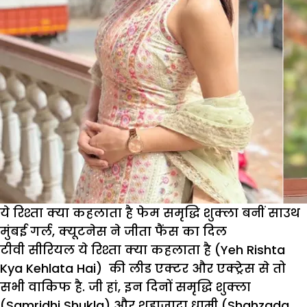
ये रिश्ता क्या कहलाता है फेम समृद्धि शुक्ला बनीं साउथ
मुंबई गर्ल, क्यूटनेस ने जीता फैंस का दिल
टीवी सीरियल ये रिश्ता क्या कहलाता है (Yeh Rishta
Kya Kehlata Hai) की लीड एक्टर और एक्ट्रेस से तो
सभी वाकिफ है. जी हां, इन दिनों समृद्धि शुक्ला
(Samridhi Shukla) और शहाजादा धामी (Shahzada