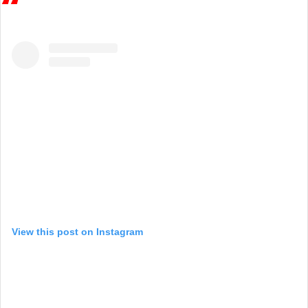
View this post on Instagram