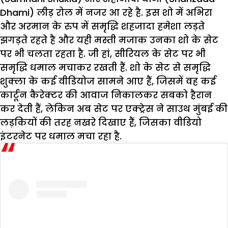
Dhami) लीड़ रोल में नजर आ रहे है. इस शो में अभिरा
और अरमान के रुप में समृद्धि शहजादा हमेशा लड़ते
झगड़ते रहते है और यही मस्ती मजाक उनका शो के सेट
पर भी चलता रहता है. जी हां, सीरियल के सेट पर भी
समृद्धि धमाल मचाकर रखती हैं. शो के सेट से समृद्धि
शुक्ला के कई वीडियोज सामने आए हैं, जिसमें वह कई
कार्टून कैरेक्टर की आवाज निकालकर सबको हैरान
कर देती हैं, लेकिन अब सेट पर एक्ट्रेस ने साउथ मुंबई की
लड़कियों की तरह नखरे दिखाए हैं, जिसका वीडियो
इंटरनेट पर धमाल मचा रहा है.