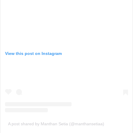
View this post on Instagram
A post shared by Manthan Setia (@manthansetiaa)