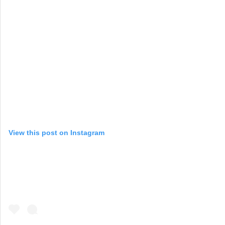
View this post on Instagram