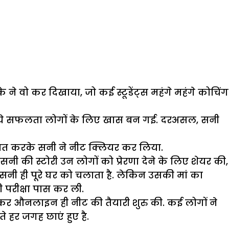
 वो कर दिखाया, जो कई स्टूडेंट्स महंगे महंगे कोचिंग
 की ये सफलता लोगों के लिए खास बन गई. दरअसल, सनी
हनत करके सनी ने नीट क्लियर कर लिया.
नी की स्टोरी उन लोगों को प्रेरणा देने के लिए शेयर की,
 सनी ही पूरे घर को चलाता है. लेकिन उसकी मां का
 परीक्षा पास कर ली.
रकर औनलाइन ही नीट की तैयारी शुरु की. कई लोगों ने
 हर जगह छाएं हुए है.