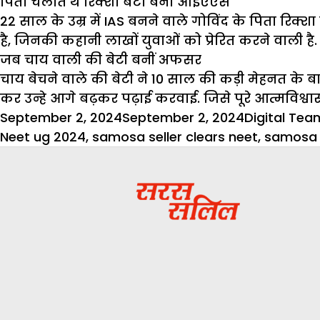
पिता चलाते थे रिक्शा बेटा बना आईएएस
22 साल के उम्र में IAS बनने वाले गोविंद के पिता रि
है, जिनकी कहानी लाखों युवाओं को प्रेरित करने वाली है.
जब चाय वाली की बेटी बनीं अफसर
चाय बेचने वाले की बेटी ने 10 साल की कड़ी मेहनत के ब
कर उन्हे आगे बढ़कर पढ़ाई करवाई. जिसे पूरे आत्मविश्
Posted
Author
September 2, 2024
September 2, 2024
Digital Tea
on
Neet ug 2024
,
samosa seller clears neet
,
samosa s