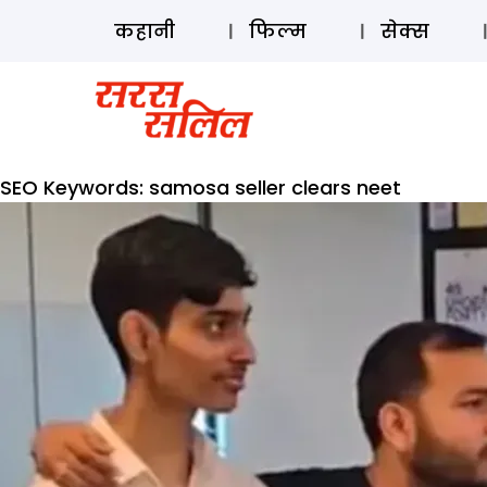
कहानी
फिल्म
सेक्स
SEO Keywords:
samosa seller clears neet