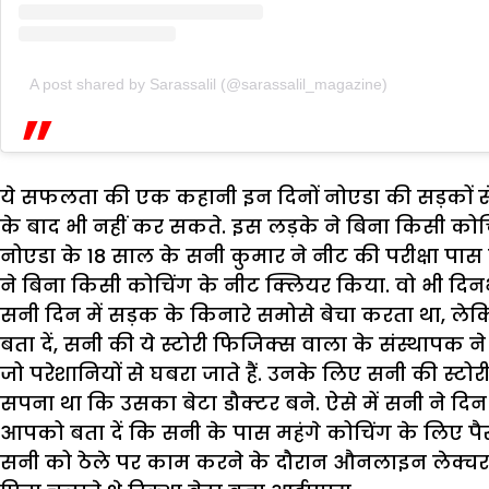
A post shared by Sarassalil (@sarassalil_magazine)
ये सफलता की एक कहानी इन दिनों नोएडा की सड़कों से आ
के बाद भी नहीं कर सकते. इस लड़के ने बिना किसी कोच
नोएडा के 18 साल के सनी कुमार ने नीट की परीक्षा प
ने बिना किसी कोचिंग के नीट क्लियर किया. वो भी दि
सनी दिन में सड़क के किनारे समोसे बेचा करता था, ल
बता दें, सनी की ये स्टोरी फिजिक्स वाला के संस्थापक न
जो परेशानियों से घबरा जाते हैं. उनके लिए सनी की स्
सपना था कि उसका बेटा डौक्टर बने. ऐसे में सनी ने दि
आपको बता दें कि सनी के पास महंगे कोचिंग के लिए पैस
सनी को ठेले पर काम करने के दौरान औनलाइन लेक्चर अ