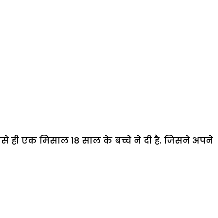
ी एक मिसाल 18 साल के बच्चे ने दी है. जिसने अपने