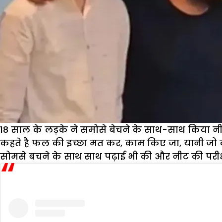
18 साल के लड़के ने समोसे बेचने के साथ-साथ किया न
कहते है फल की इच्छा मत कर, काम किए जा, यानी जो 
सोमसे बचने के साथ साथ पढ़ाई भी की और नीट की परीक्