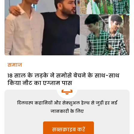
समाज
18 साल के लड़के ने समोसे बेचने के साथ-साथ
किया नीट का एग्जाम पास
दिलचस्प कहानियों और सेक्शुअल हेल्थ से जुड़ी हर नई
जानकारी के लिए
सब्सक्राइब करें