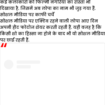
कई कलाकारों को फिल्मी नगरिया का रास्ता भी
दिखाया है. जिसमें अब लोपा का नाम भी जुड़ गया हैं.
सोशल मीडिया पर काफी चर्चें
सोशल मीडिया पर एक्टिव रहने वाली लोपा आए दिन
अपनी हौट फोटोज शेयर करती रहती हैं. यही वजह है कि
किसी शो का हिस्सा ना होने के बाद भी वो सोशल मीडिया
पर छाई रहती हैं.