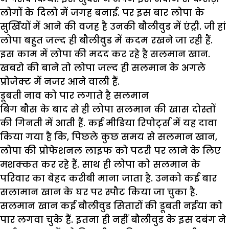
लोगों के दिलो में जगह बनाई. पर इस बार लोपा के
सुर्खियों में आने की वजह है उनकी बौलीवुड में एंट्री. जी हां
लोपा बहुत जल्द ही बौलीवुड में कदम रखने जा रही हैं.
इस काम में लोपा की मदद कर रहे है सलमान खान.
खबरो की बाने तो लोपा जल्द ही सलमान के अगले
प्रोजेक्ट में नजर आने वाली हैं.
डूबती नाव को पार लगाते है सलमान
बिग बौस के बाद से ही लोपा सलमान की खास दोस्तों
की गिनती में आती हैं. कई मीडिया रिपोर्ट्स में यह दावा
किया गया है कि, पिछले कुछ समय से सलमान खान,
लोपा की प्रोफेशनल लाइफ को पटरी पर लाने के लिए
मशक्कत कर रहे हैं. साथ ही लोपा को सलमान के
परिवार का बेहद करीबी माना जाता है. उनको कई बार
सलामान खान के घर पर स्पौट किया जा चुका है.
सलमान खान कई बौलीवुड सितारों की डूबती नईया को
पार लगवा चुके हैं. इतना ही नहीं बौलीवुड के इस दबंग ने