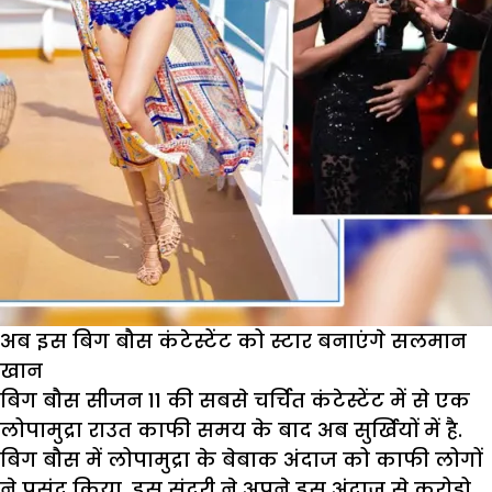
अब इस बिग बौस कंटेस्टेंट को स्टार बनाएंगे सलमान
खान
बिग बौस सीजन 11 की सबसे चर्चित कंटेस्टेंट में से एक
लोपामुद्रा राउत काफी समय के बाद अब सुर्खियों में है.
बिग बौस में लोपामुद्रा के बेबाक अंदाज को काफी लोगों
ने पसंद किया. इस सुंदरी ने अपने इस अंदाज से करोड़ो