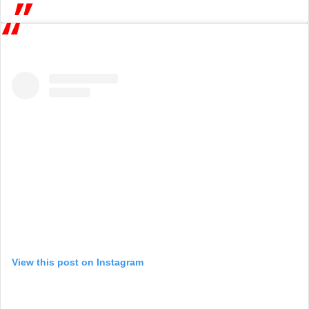
View this post on Instagram