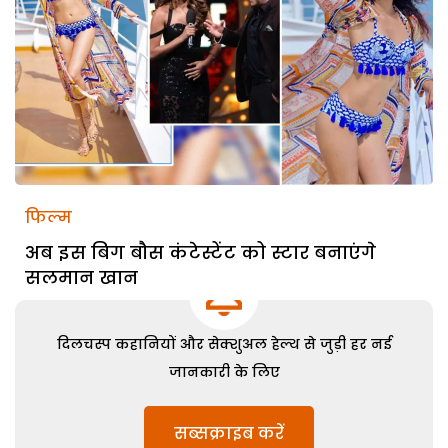
फिल्म
अब इस बिग बौस कंटेस्टेंट को स्टार बनाएंगे
सलमान खान
दिलचस्प कहानियों और सेक्शुअल हेल्थ से जुड़ी हर नई
जानकारी के लिए
सब्सक्राइब करें