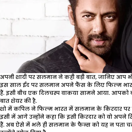
अपनी शादी पर सलमान ने कही बड़ी बात, जानिए आप भ
इस साल ईद पर सलमान अपने फैंस के लिए फिल्म भारत ले क
हैं. इसी बीच एक दिलचस्प वाकया सामने आया. आपको बता द
बात शेयर की है.
शो में कपिल ने फिल्म भारत में सलमान के किरदार पर 
इसी में आगे उन्होंने कहा कि इसी किरदार को वो अपने
हैं. अब ऐसे में भले ही सलमान के फैन्स को यह न पत