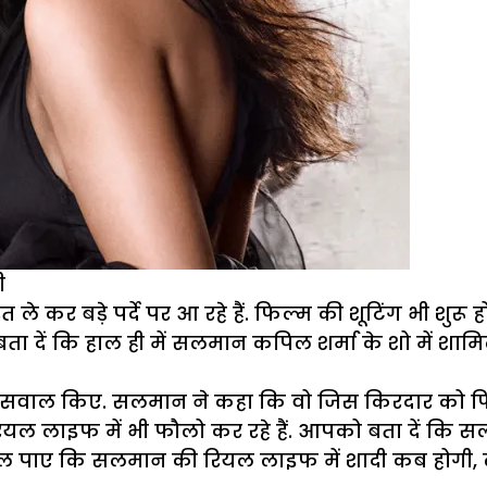
ी
र बड़े पर्दे पर आ रहे हैं. फिल्म की शूटिंग भी शुरू 
ें कि हाल ही में सलमान कपिल शर्मा के शो में शामिल ह
सवाल किए. सलमान ने कहा कि वो जिस किरदार को फिल्म म
 रियल लाइफ में भी फौलो कर रहे हैं. आपको बता दें कि
ा चल पाए कि सलमान की रियल लाइफ में शादी कब होगी,