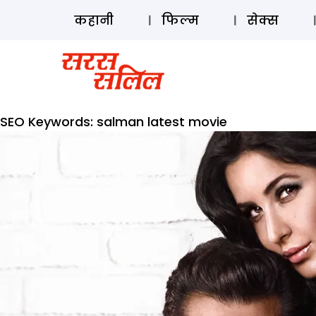
कहानी
फिल्म
सेक्स
SEO Keywords:
salman latest movie