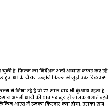
हो चुकी है. फिल्म का निर्देशन अली अब्बास जफर कर रहे
ुए. शो के दौरान उन्होंने फिल्म से जुड़ी एक दिलचस्प
ें निभा रहे हैं वो 72 साल बाद भी कुंआरा रहता है.
 सलमान अपनी शादी की बात पर खुद ही माजक बनाते रहते
 लेकिन भारत में उनका किरदार क्या होगा. उसका राज