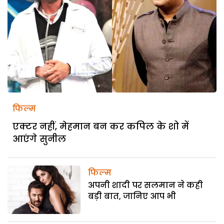
फिल्म
एक्टर नहीं, मेहमान बन कर कपिल के शो में
आएंगे सुनील
फिल्म
अपनी शादी पर सलमान ने कही
बड़ी बात, जानिए आप भी