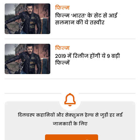
फिल्म
फिल्म ‘भारत’ के सेट से आई
सलमान की ये तस्वीर
फिल्म
2019 में रिलीज होंगी ये 9 बड़ी
फिल्में
दिलचस्प कहानियों और सेक्शुअल हेल्थ से जुड़ी हर नई
जानकारी के लिए