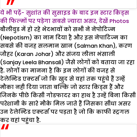
ये भी पढ़ें- सुशांत की सुसाइड के बाद इन स्टार किड्स
की फिल्मों पर पड़ेगा सबसे ज्यादा असर, देखें Photos
बौलीवुड में हो रहे भेदभावों को सभी ने नेपोटिज्म
(Nepotism) का नाम दिया है और इस नेपाटिज्म का
सबसे की वजह सलमान खान (Salman Khan), करण
जौहर (Karan Johar) और संजय लीला भंसाली
(Sanjay Leela Bhansali) जैसे लोगों को बताया जा रहा
है. लोगों का मानना है कि इन लोगों की वजह से
टेलेन्टिड एक्टर्स जो कि खुद से वहां तक पहुंचे हैं उन्हें
मौका नही दिया जाता बल्कि जो स्टार किड्स हैं और
जिनके पीछे किसी गोडफादर का हाथ है उन्हें बिना किसी
परेशानी के सारे मौके मिल जाते हैं जिसका सीधा असर
उन टेलेन्टिड एक्टर्स पर पड़ता है जो कि काफी स्ट्रगल
कर वहां पहुंचा है.