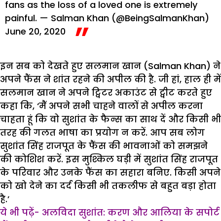
fans as the loss of a loved one is extremely
painful.
— Salman Khan (@BeingSalmanKhan)
June 20, 2020
इन सब को देखते हुए सलमान खान (Salman Khan) ने
अपने फैंस ने शांत रहने की अपील की है. जी हां, हाल ही में
सलमान खान ने अपने ट्विटर अकाउंट से ट्वीट करते हुए
कहा कि, ‘मैं अपने सभी चाहने वालों से अपील करना
चाहता हूं कि वो सुशांत के फैन्स का साथ दें और किसी भी
तरह की गलत भाषा का प्रयोग न करें. आप सब लोग
सुशांत सिंह राजपूत के फैंस की भावनाओं को समझने
की कोशिश करें. इस मुश्किल घड़ी में सुशांत सिंह राजपूत
के परिवार और उनके फैंस का सहारा बनिए. किसी अपने
को खो देने का दर्द किसी भी तकलीफ से बहुत बड़ा होता
है.’
ये भी पढ़ें- अलविदा सुशांत: करण और आलिया के सपोर्ट