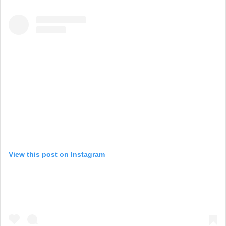
View this post on Instagram