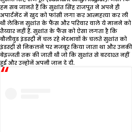
हम सब जानते हैं कि सुशांत सिंह राजपूत ने अपने ही
अपार्टमेंट में खुद को फांसी लगा कर आत्महत्या कर ली
थी लेकिन सुशांत के फैंस और परिवार वाले ये मानने को
तैय्यार नहीं हैं. सुशांत के फैंस को ऐसा लगता है कि
बौलीवुड इंडस्ट्री में चल रहे भेदभावों के चलते सुशांत को
इंडस्ट्री से निकलने पर मजबूर किया जाता था और उनकी
बेइज्जती तक की जाती थी जो कि सुशांत से बरदाश्त नहीं
हुई और उन्होनें अपनी जान दे दी.