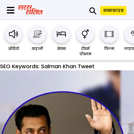
⚲
सब्सक्राइब
ऑडियो
कहानी
सेक्स
रीडर्स
फिल्म
लाइफ
प्रौब्लम
SEO Keywords:
Salman Khan Tweet