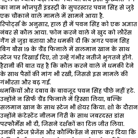
का नाम भोजपुरी इंडस्ट्री के सुपरस्टार पवन सिंह से जुड़े
एक चौंकाने वाले मामले में सामने आया है.
रिपोर्ट्स के अनुसार, हाल ही में पवन सिंह को एक अज्ञात
नंबर से कौल आया. फोन करने वाले ने खुद को लौरेंस
गैंग से जुड़ा बताया और धमकी दी कि अगर पवन सिंह
बिग बौस 19 के ग्रैंड फिनाले में सलमान खान के साथ
स्टेज पर दिखाई दिए, तो उन्हें गंभीर नतीजे भुगतने होंगे.
हैरानी की बात यह है कि कौल करने वाले ने धमकी देने
के साथ पैसों की मांग भी रखी, जिससे इस मामले की
गंभीरता और बढ़ गई.
धमकियों और दबाव के बावजूद पवन सिंह पीछे नहीं हटे.
उन्होंने न सिर्फ ग्रैंड फिनाले में हिस्सा लिया, बल्कि
सलमान खान के साथ स्टेज भी शेयर किया. शो के दौरान
उन्होंने कंटेस्टेंट नीलम गिरी के साथ जबरदस्त डांस
परफौर्मेंस भी दी, जिसने दर्शकों का दिल जीत लिया.
उनकी स्टेज प्रेजेंस और कौन्फिडेंस ने साफ कर दिया कि