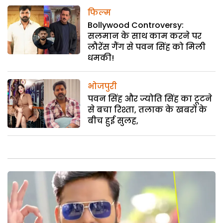
फिल्म
Bollywood Controversy:
सलमान के साथ काम करने पर
लौरेंस गैंग से पवन सिंह को मिली
धमकी!
भोजपुरी
पवन सिंह और ज्योति सिंह का टूटने
से बचा रिश्ता, तलाक के खबरों के
बीच हुई सुलह,