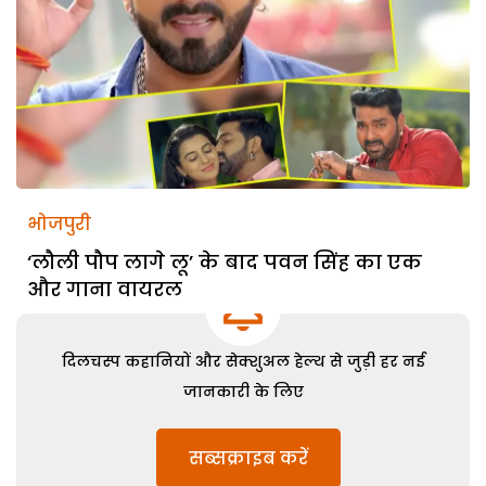
भोजपुरी
‘लौली पौप लागे लू’ के बाद पवन सिंह का एक
और गाना वायरल
दिलचस्प कहानियों और सेक्शुअल हेल्थ से जुड़ी हर नई
जानकारी के लिए
सब्सक्राइब करें