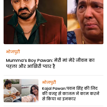
भोजपुरी
Mumma’s Boy Pawan: मेरी मां मेरे जीवन का
पहला और आखिरी प्यार है
भोजपुरी
Kajal Pawan:पवन सिंह की जिद
की वजह से काजल ने काम करने
से किया था इनकार