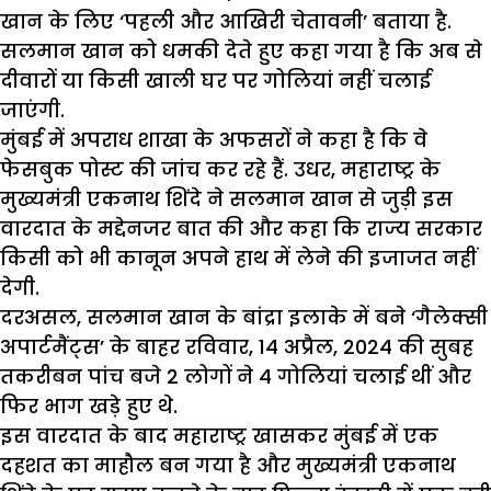
खान के लिए ‘पहली और आखिरी चेतावनी’ बताया है.
सलमान खान को धमकी देते हुए कहा गया है कि अब से
दीवारों या किसी खाली घर पर गोलियां नहीं चलाई
जाएंगी.
मुंबई में अपराध शाखा के अफसरों ने कहा है कि वे
फेसबुक पोस्ट की जांच कर रहे हैं. उधर, महाराष्ट्र के
मुख्यमंत्री एकनाथ शिंदे ने सलमान खान से जुड़ी इस
वारदात के मद्देनजर बात की और कहा कि राज्य सरकार
किसी को भी कानून अपने हाथ में लेने की इजाजत नहीं
देगी.
दरअसल, सलमान खान के बांद्रा इलाके में बने ‘गैलेक्सी
अपार्टमैंट्स’ के बाहर रविवार, 14 अप्रैल, 2024 की सुबह
तकरीबन पांच बजे 2 लोगों ने 4 गोलियां चलाई थीं और
फिर भाग खड़े हुए थे.
इस वारदात के बाद महाराष्ट्र खासकर मुंबई में एक
दहशत का माहौल बन गया है और मुख्यमंत्री एकनाथ