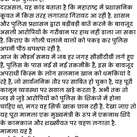
दरअसल, यह कांड बताता है कि महाराष्ट्र में प्रशासनिक
कूवत में किस तरह लगातार गिरावट आ रही है. शासन
और पुलिस प्रशासन द्वारा बड़ीबड़ी बातें करने के बावजूद
असली आरोपियों के गरीबान पर हाथ नहीं डाला जा सका
है. किराए के गोली चलाने वालों को पकड़ कर पुलिस
अपनी पीठ थपथपा रही है.
आज के मौडर्न समय में जब हर जगह सीसीटीवी लगे हुए
हैं, पुलिस के पास नई से नई तकनीकें हैं, इस के बावजूद
अपराधी किस्म के लोग सलमान खान को धमकियां दे
रहे हैं, जो सार्वजनिक तौर पर साबित हो चुका है, यह पूरी
कानून व्यवस्था पर सवाल खड़े करता है. अभी तक तो
जड़ से जुड़े आरोपियों को पुलिस के शिकंजे में होना
चाहिए था, मगर वह सिर्फ खाक छान रही है. देखा जाए तो
यह पूरा मामला एक मुख्यमंत्री के रूप में एकनाथ शिंदे
के कामकाज और शख्सीयत पर ग्रहण लगाता है.
मामला यह है