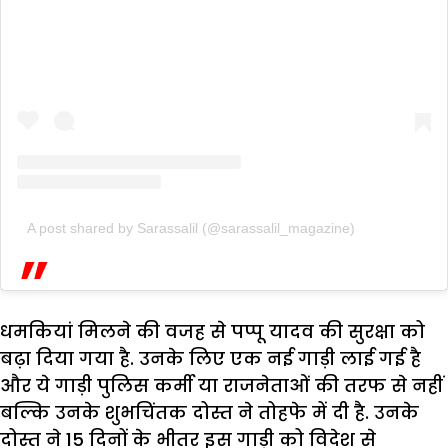
A post shared by Sarassalil (@sarassalil_magazine)
धमकियां मिलने की वजह से पप्पू यादव की सुरक्षा को
बढ़ा दिया गया है. उनके लिए एक नई गाड़ी लाई गई है
और ये गाड़ी पुलिस कर्मी या राजनेताओं की तरफ से नहीं
बल्कि उनके शुभचिंतक दोस्त ने तोहफे में दी है. उनके
दोस्त ने 15 दिनों के भीतर इस गाड़ी को विदेश से