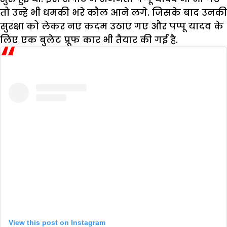
तो उन्हे भी धमकी भरे कौल आने लगे. जिसके बाद उनकी
सुरक्षा को लेकर नए कदम उठाए गए और पप्पू यादव के
लिए एक बुलेट प्रूफ कार भी तैयार की गई है.
View this post on Instagram