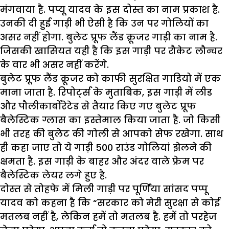
मंगवाया है. पप्यू यादव के इस दोस्त का नाम प्रकाश है.
उनकी दी हुई गाड़ी भी ऐसी है कि उन पर गोलियों का
असर नहीं होगा. बुलेट प्रूफ लैंड क्रूजर गाड़ी का नाम है.
जिसकी खासियत यही है कि इस गाड़ी पर रौकेट लौन्चर
के वार भी असर नहीं करेंगे.
बुलेट प्रूफ लैंड क्रूजर को काफी सुरक्षित गाडियो में एक
माना जाता है. रिपोर्ट्स के मुताबिक, इस गाड़ी में लीड
और पौलीकार्बोरेटेड से तैयार किए गए बुलेट प्रूफ
बैलेस्टिक ग्लास का इस्तेमाल किया जाता है. जो किसी
भी तरह की बुलेट की गोली से आपको सेफ रखेगा. साथ
ही कहा जाए तो ये गाड़ी 500 राउंड गोलियां झेलने की
क्षमता है. इस गाड़ी के बाहर और अंदर वाले फ्रेम पर
बैलेस्टिक लेयर लगे हुए है.
दोस्त से तोहफे में मिली गाड़ी पर पूर्णिया सांसद पप्पू
यादव को कहना है कि “सरकार को मेरी सुरक्षा से कोई
मतलब नहीं है, लेकिन हमें तो मतलब है. हमें तो परहेज