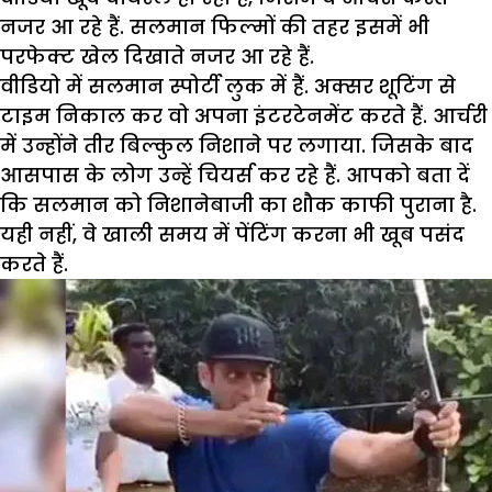
नजर आ रहे हैं. सलमान फिल्मों की तहर इसमें भी
परफेक्ट खेल दिखाते नजर आ रहे हैं.
वीडियो में सलमान स्पोर्टी लुक में हैं. अक्सर शूटिंग से
टाइम निकाल कर वो अपना इंटरटेनमेंट करते हैं. आर्चरी
में उन्होंने तीर बिल्कुल निशाने पर लगाया. जिसके बाद
आसपास के लोग उन्हें चियर्स कर रहे हैं. आपको बता दें
कि सलमान को निशानेबाजी का शौक काफी पुराना है.
यही नहीं, वे खाली समय में पेंटिंग करना भी खूब पसंद
करते हैं.