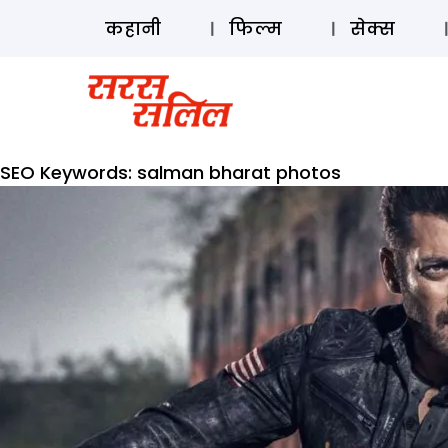
कहानी
फिल्म
सेक्स
SEO Keywords:
salman bharat photos