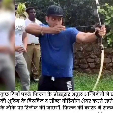
कुछ दिनों पहले फिल्म के प्रोड्यूसर अतुल अग्निहोत्री
की शूटिंग के बिटविन द सीन्स वीडियोज शेयर करते रहते 
के मौके पर रिलीज की जाएगी. फिल्म की कास्ट में सलमा