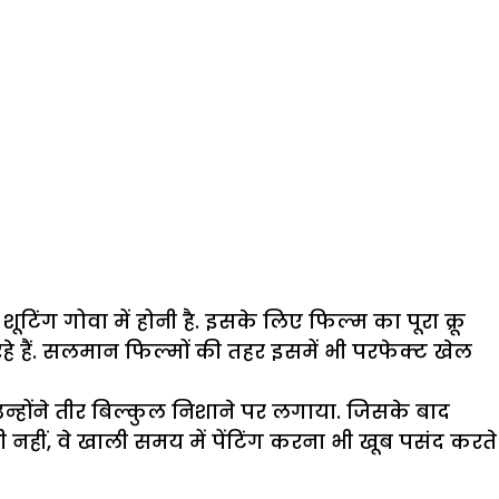
ंग गोवा में होनी है. इसके लिए फिल्म का पूरा क्रू
े हैं. सलमान फिल्मों की तहर इसमें भी परफेक्ट खेल
ं उन्होंने तीर बिल्कुल निशाने पर लगाया. जिसके बाद
नहीं, वे खाली समय में पेंटिंग करना भी खूब पसंद करते