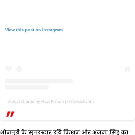
View this post on Instagram
A post shared by Ravi Kishan (@ravikishann)
भोजपुरी के सुपरस्टार रवि किशन और अंजना सिंह का