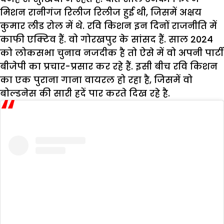
मिशन रानीगंज रिलीज रिलीज हुई थी, जिसमें अक्षय
कुमार लीड रोल में थे. रवि किशन इन दिनों राजनीति में
काफी एक्टिव हैं. वो गोरखपुर के सांसद हैं. साल 2024
को लोकसभा चुनाव नजदीक है तो ऐसे में वो अपनी पार्टी
बीजेपी का प्रचार-प्रसार कर रहे हैं. इसी बीच रवि किशन
का एक पुराना गाना वायरल हो रहा है, जिसमें वो
बोल्डनेस की सारी हदें पार करते दिख रहे है.