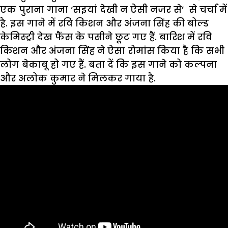
एक पुराना गाना ‘सइयां देखी न ऐसी नजर से’ से चर्चा में
है. इस गाने में रवि किशन और अंजना सिंह की बोल्ड
केमिस्ट्री देख फैंस के पसीने छूट गए हैं. बारिश में रवि
किशन और अंजना सिंह ने ऐसा रोमांस किया है कि सभी
लोग बेकाबू हो गए हैं. बता दें कि इस गाने को कल्पना
और अलोक कुमार ने मिलकर गाया है.