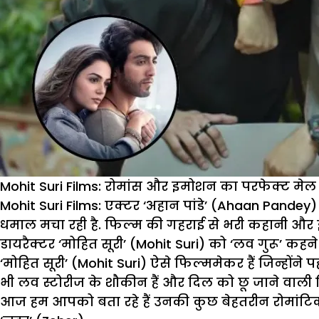
Mohit Suri Films: रोमांस और इमोशन का परफेक्ट मेल – 
Mohit Suri Films:
एक्टर ‘अहान पांडे’ (Ahaan Pandey)
धमाल मचा रही है. फिल्म की गहराई से भरी कहानी और इ
डायरैक्टर ‘मोहित सूरी’ (Mohit Suri) को ‘लव गुरू’ कहने
‘मोहित सूरी’ (Mohit Suri) ऐसे फिल्ममेकर हैं जिन्हो
भी लव स्टोरीज के शौकीन हैं और दिल को छू जाने वाली फिल
आज हम आपको बता रहे हैं उनकी कुछ बेहतरीन रोमांटिक फिल्