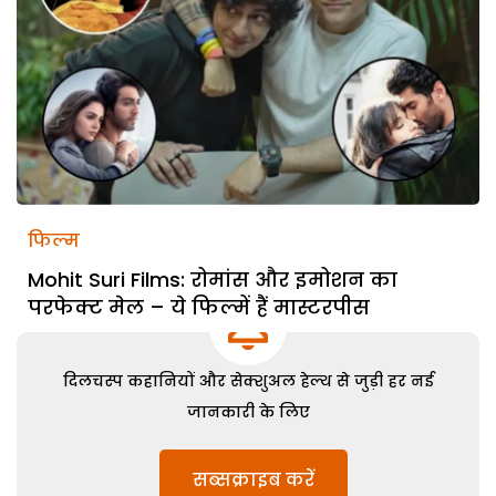
फिल्म
Mohit Suri Films: रोमांस और इमोशन का
परफेक्ट मेल – ये फिल्में हैं मास्टरपीस
दिलचस्प कहानियों और सेक्शुअल हेल्थ से जुड़ी हर नई
जानकारी के लिए
सब्सक्राइब करें