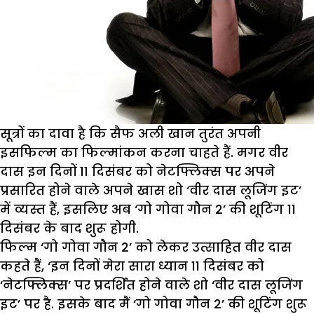
सूत्रों का दावा है कि सैफ अली खान तुरंत अपनी
इसफिल्म का फिल्मांकन करना चाहते हैं. मगर वीर
दास इन दिनों 11 दिसंबर को नेटफ्लिक्स पर अपने
प्रसारित होने वाले अपने खास शो ‘वीर दास लूजिंग इट’
में व्यस्त हैं, इसलिए अब ‘गो गोवा गौन 2’ की शूटिंग 11
दिसंबर के बाद शुरू होगी.
फिल्म ‘गो गोवा गौन 2’ को लेकर उत्साहित वीर दास
कहते हैं, ‘इन दिनों मेरा सारा ध्यान 11 दिसंबर को
‘नेटफ्लिक्स’ पर प्रदर्शित होने वाले शो ‘वीर दास लूजिंग
इट’ पर है. इसके बाद मैं ‘गो गोवा गौन 2’ की शूटिंग शुरू