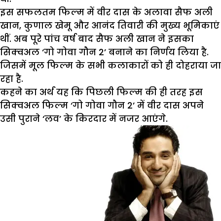
इस सफलतम फिल्म में वीर दास के अलावा सैफ अली
खान, कुणाल खेमू और आनंद तिवारी की मुख्य भूमिकाएं
थीं. अब पूरे पांच वर्ष बाद सैफ अली खान ने इसका
सिक्वअल ‘गो गोवा गौन 2’ बनाने का निर्णय लिया है.
जिसमें मूल फिल्म के सभी कलाकारों को ही दोहराया जा
रहा है.
कहने का अर्थ यह कि पिछली फिल्म की ही तरह इस
सिक्वअल फिल्म ‘गो गोवा गौन 2’ में वीर दास अपने
उसी पुराने ‘लव’ के किरदार में नजर आएंगे.