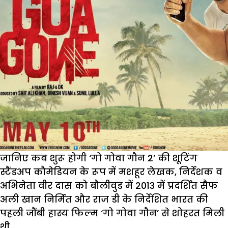
जानिए कब शुरू होगी ‘गो गोवा गौन 2’ की शूटिंग
स्टैंडअप कौमेडियन के रूप में मशहूर लेखक, निर्देशक व
अभिनेता वीर दास को बौलीवुड में 2013 में प्रदर्शित सैफ
अली खान निर्मित और राज डी के निर्देशित भारत की
पहली जौंबी हास्य फिल्म ‘गो गोवा गौन’ से शोहरत मिली
थी.