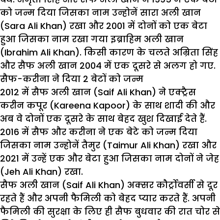
को जन्म दिया जिसका नाम उन्होनें सारा अली खान
(Sara Ali Khan) रखा और 2001 में दोनों को एक बेटा
हुआ जिसका नाम रखा गया इब्राहिम अली खान
(Ibrahim Ali Khan). किसी कारण के चलते अम्रिता सिंह
और सैफ अली खान 2004 में एक दूसरे से अलग हो गए.
सैफ-करीना ने दिया 2 बेटों को जन्म
2012 में सैफ अली खान (Saif Ali Khan) ने एक्ट्रैस
करीन कपूर (Kareena Kapoor) के साथ शादी की और
अब वे दोनों एक दूसरे के साथ बेहद खुश दिखाई देते हैं.
2016 में सैफ और करीना ने एक बेटे को जन्म दिया
जिसका नाम उन्होनें तैमुर (Taimur Ali Khan) रखा और
2021 में उन्हें एक और बेटा हुआ जिसका नाम दोनों ने जेह
(Jeh Ali Khan) रखा.
सैफ अली खान (Saif Ali Khan) अक्सर कौर्ट्रोवर्सी से दूर
रहते हैं और अपनी फैमिली को बेहद प्यार करते हैं. अपनी
फैमिली की सुरक्षा के लिए ही सैफ बुधवार की रात चोर से