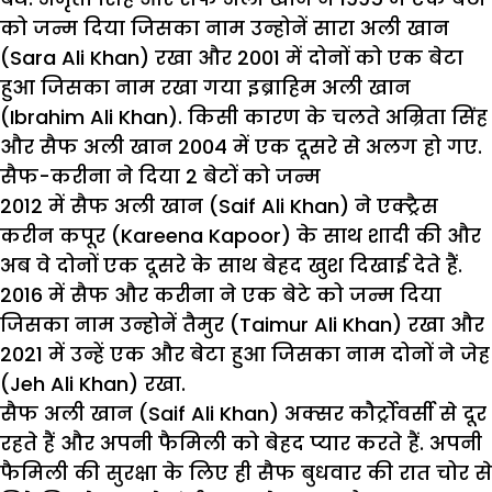
को जन्म दिया जिसका नाम उन्होनें सारा अली खान
(Sara Ali Khan) रखा और 2001 में दोनों को एक बेटा
हुआ जिसका नाम रखा गया इब्राहिम अली खान
(Ibrahim Ali Khan). किसी कारण के चलते अम्रिता सिंह
और सैफ अली खान 2004 में एक दूसरे से अलग हो गए.
सैफ-करीना ने दिया 2 बेटों को जन्म
2012 में सैफ अली खान (Saif Ali Khan) ने एक्ट्रैस
करीन कपूर (Kareena Kapoor) के साथ शादी की और
अब वे दोनों एक दूसरे के साथ बेहद खुश दिखाई देते हैं.
2016 में सैफ और करीना ने एक बेटे को जन्म दिया
जिसका नाम उन्होनें तैमुर (Taimur Ali Khan) रखा और
2021 में उन्हें एक और बेटा हुआ जिसका नाम दोनों ने जेह
(Jeh Ali Khan) रखा.
सैफ अली खान (Saif Ali Khan) अक्सर कौर्ट्रोवर्सी से दूर
रहते हैं और अपनी फैमिली को बेहद प्यार करते हैं. अपनी
फैमिली की सुरक्षा के लिए ही सैफ बुधवार की रात चोर से