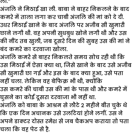
लो.’’
अंजलि ने मिठाई खा ली. बाबा ने बाहर निकलने के बाद
कमरे में ताला लगा कर चाबी अंजलि की मां को दे दी.
उधर मिठाई खाने के बाद अंजलि पर अजीब सी खुमारी
छाने लगी थी. वह अपनी सुधबुध खोने लगी थी और उस
की नींद तब खुली, जब दूसरे दिन की सुबह उस की मां ने
बंद कमरे का दरवाजा खोला.
अंजलि कमरे से बाहर निकलते समय सोच रही थी कि
उस मिठाई में ऐसा क्या था, जिसे खाने के बाद उसे अजीब
सी खुमारी छा गई और इस के बाद क्या हुआ, उसे पता
नहीं चला. लेकिन वह बेफिक्र भी थी, क्योंकि
उस कमरे की चाबी उस की मां के पास थी और कमरे में
घुसने का कोई दूसरा दरवाजा भी नहीं था.
अंजलि को बाबा के आश्रम से लौटे 2 महीने बीत चुके थे
कि एक दिन अचानक उसे उलटियां होने लगीं. उस ने
अपने डाक्टर दोस्त रमेश से जब चैकअप कराया तो पता
चला कि वह पेट से है.