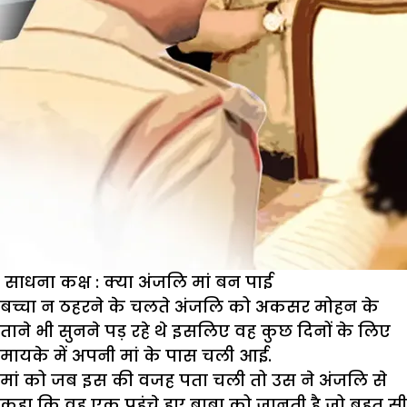
साधना कक्ष : क्या अंजलि मां बन पाई
बच्चा न ठहरने के चलते अंजलि को अकसर मोहन के
ताने भी सुनने पड़ रहे थे इसलिए वह कुछ दिनों के लिए
मायके में अपनी मां के पास चली आई.
मां को जब इस की वजह पता चली तो उस ने अंजलि से
कहा कि वह एक पहुंचे हुए बाबा को जानती है जो बहुत सी