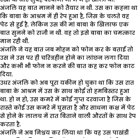
अंजलि यह बात मानने को तैयार न थी. उस का कहना था
कि बाबा के आश्रम में ही रेप हुआ है, जिस के चलते वह
पेट से हुई है. लेकिन उस की मां बाबा के खिलाफ एक
बात सुनने को राजी न थी. वह तो इसे बाबा का चमत्कार
मान रही थी.
अंजलि ने यह बात जब मोहन को फोन कर के बताई तो
उस ने उस पर ही चरित्रहीन होने का लांछन लगा दिया
और कभी भी फोन न करने की बात कह कर फोन काट
दिया.
उधर अंजलि को अब पूरा यकीन हो चुका था कि उस रात
बाबा के आश्रम में उस के साथ कोई तो हमबिस्तर हुआ
था. हो न हो, उस कमरे में कोई गुप्त दरवाजा है जिस के
रास्ते कोई उस कमरे में घुसता है और साधना कक्ष में पेट
से होने के लालच में रात बिताने वाली औरतों के साथ रेप
करता है.
अंजलि ने अब निश्चय कर लिया था कि वह उस पाखंडी