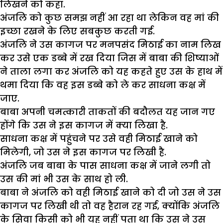
लिखने को कहा.
अंजलि को कुछ समझ नहीं आ रहा था लेकिन वह मां की
इच्छा रखने के लिए सबकुछ करती गई.
अंजलि ने उस कागज पर मनपसंद मिठाई का नाम लिख
कर उसे एक डब्बे में रख दिया जिस में बाबा की शिष्याओं
ने ताला लगा कर अंजलि को यह कहते हुए उस के हाथ में
थमा दिया कि वह इस डब्बे को ले कर साधना कक्ष में
जाए.
बाबा अपनी चमत्कारी ताकतों की बदौलत यह जान गए
होंगे कि उस ने इस कागज में क्या लिखा है.
साधना कक्ष में पहुंचने पर उसे वही मिठाई खाने को
मिलेगी, जो उस ने इस कागज पर लिखी है.
अंजलि जब बाबा के पास साधना कक्ष में जाने लगी तो
उस की मां भी उस के साथ हो ली.
बाबा ने अंजलि को वही मिठाई खाने को दी जो उस ने उस
कागज पर लिखी थी तो वह हैरान रह गई, क्योंकि अंजलि
के सिवा किसी को भी यह नहीं पता था कि उस ने उस