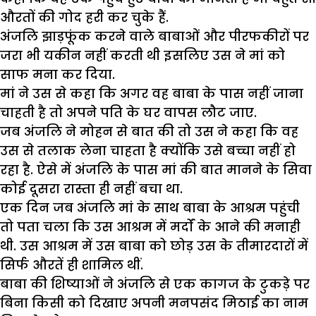
औरतों की गोद हरी कर चुके हैं.
अंजलि झाड़फूंक करने वाले बाबाओं और पीरफकीरों पर
जरा भी यकीन नहीं करती थी इसलिए उस ने मां को
साफ मना कर दिया.
मां ने उस से कहा कि अगर वह बाबा के पास नहीं जाना
चाहती है तो अपने पति के घर वापस लौट जाए.
जब अंजलि ने मोहन से बात की तो उस ने कहा कि वह
उस से तलाक लेना चाहता है क्योंकि उसे बच्चा नहीं हो
रहा है. ऐसे में अंजलि के पास मां की बात मानने के सिवा
कोई दूसरा रास्ता ही नहीं बचा था.
एक दिन जब अंजलि मां के साथ बाबा के आश्रम पहुंची
तो पता चला कि उस आश्रम में मर्दों के आने की मनाही
थी. उस आश्रम में उस बाबा को छोड़ उस के तीमारदारों में
सिर्फ औरतें ही शामिल थीं.
बाबा की शिष्याओं ने अंजलि से एक कागज के टुकड़े पर
बिना किसी को दिखाए अपनी मनपसंद मिठाई का नाम