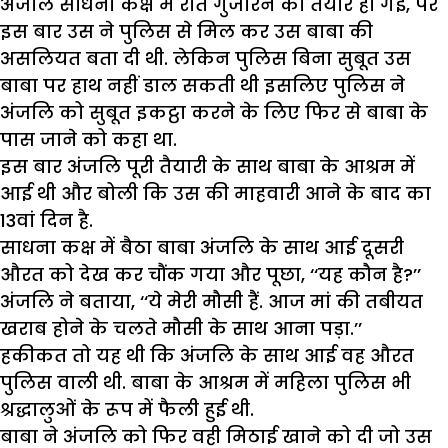
अंजलि साधना कक्ष में रात गुजारने को तैयार हो गई, पर
इस बार उस ने पुलिस से मिल कर उस बाबा की
असलियत बता दी थी. लेकिन पुलिस बिना सुबूत उस
बाबा पर हाथ नहीं डाल सकती थी इसलिए पुलिस ने
अंजलि को सुबूत इकट्ठा करने के लिए फिर से बाबा के
पास जाने को कहा था.
इस बार अंजलि पूरी तैयारी के साथ बाबा के आश्रम में
आई थी और बोली कि उस की माहवारी आने के बाद का
13वां दिन है.
साधना कक्ष में बैठा बाबा अंजलि के साथ आई दूसरी
औरत को देख कर चौंक गया और पूछा, ‘‘यह कौन है?’’
अंजलि ने बताया, ‘‘ये मेरी मौसी हैं. आज मां की तबीयत
खराब होने के चलते मौसी के साथ आना पड़ा.’’
हकीकत तो यह थी कि अंजलि के साथ आई वह औरत
पुलिस वाली थी. बाबा के आश्रम में महिला पुलिस भी
श्रद्धालुओं के रूप में फैली हुई थी.
बाबा ने अंजलि को फिर वही मिठाई खाने को दी जो उस