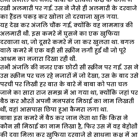
रखी अलमारी पर गई. उस ने जैसे ही अलमारी के दरवाजे
का हैंडल पकड़ कर खोला तो दरवाजा खुल गया.
यह देख कर अंजलि चौंक गई, क्योंकि वह नाममात्र की
अलमारी थी. इस कमरे में घुसने का एक खुफिया
दरवाजा था, जो दूसरे कमरे में जा कर खुलता था. बगल
वाले कमरे में एक बड़ी सी स्क्रीन लगी हुई थी जो पूरे
आश्रम का नजारा दिखा रही थी.
तभी अंजलि की नजर एक छोटी सी स्क्रीन पर गई. उस ने
उस स्क्रीन पर चल रहे नजारों में जो देखा, उस के बाद उसे
परची पर लिखी हर बात के बारे में बाबा को पता चल
जाने का सारा राज समझ में आ गया था, क्योंकि जहां पर
बैठ कर औरतें अपनी मनपसंद मिठाई का नाम लिखती
थीं, वहां आसपास छिपा हुआ कैमरा लगा था.
बाबा इस कमरे में बैठ कर जान लेता था कि किस ने
कौन सी मिठाई का नाम लिखा है, फिर उस में वह बेहोशी
की दवा मिला कर खुफिया दरवाजे से साधना कक्ष में आ