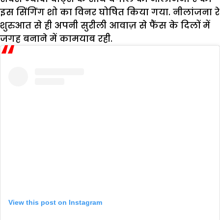
इस सिंगिंग शो का विनर घोषित किया गया. नीलांजना रे
शुरुआत से ही अपनी सुरीली आवाज़ से फैंस के दिलों में
जगह बनाने में कामयाब रही.
View this post on Instagram