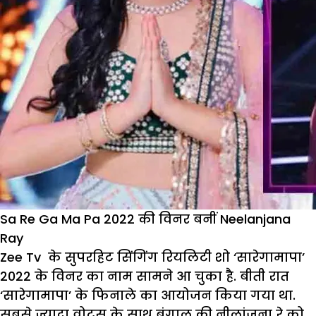
Sa Re Ga Ma Pa 2022 की विनर बनीं Neelanjana
Ray
Zee Tv के सुपरहिट सिंगिंग रियलिटी शो ‘सारेगामापा’
2022 के विनर का नाम सामने आ चुका है. बीती रात
‘सारेगामापा’ के फिनाले का आयोजन किया गया था.
सबसे ज्यादा वोट्स के साथ बंगाल की नीलांजना रे को