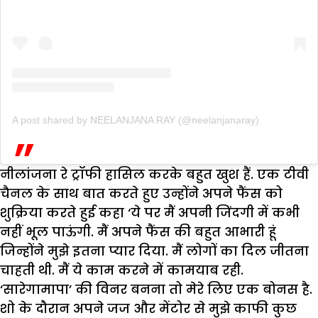
A post shared by NEELANJANA RAY (@neelanjanaray)
नीलांजना रे ट्रॉफी हासिल करके बहुत खुश हैं. एक टीवी
चैनल के साथ बात करते हुए उन्होंने अपने फैंस को
शुक्रिया करते हुई कहा ‘ये पर मैं अपनी जिंदगी में कभी
नहीं भूल पाऊंगी. मैं अपने फैंस की बहुत आभारी हूं
जिन्होंने मुझे इतना प्यार दिया. मैं लोगों का दिल जीतना
चाहती थी. मैं ये काम करने में कामयाब रही.
‘सारेगामापा’ की विनर बनना तो मेरे लिए एक बोनस है.
शो के दौरान अपने जज और मेंटोर से मुझे काफी कुछ