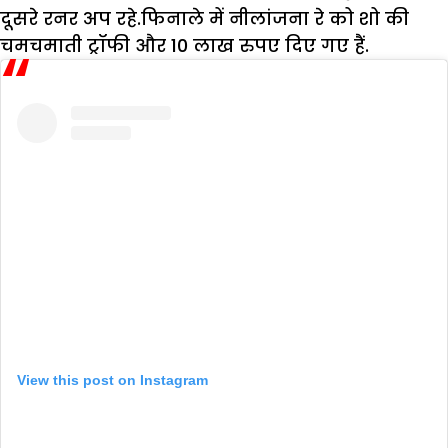
दूसरे रनर अप रहे.फिनाले में नीलांजना रे को शो की
चमचमाती ट्रॉफी और 10 लाख रुपए दिए गए हैं.
View this post on Instagram