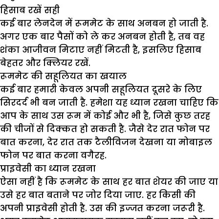
हिसाब रखें सही
कई बार लेनदेन में रूममेट के साथ अनबन हो जाती है.
अगर एक बार पैसों को ले कर अनबन होती है, तब वह
शंका आजीवन मिटाए नहीं मिटती है, इसलिए हिसाब
बेहतर और क्लियर रखें.
रूममेट की सहूलियत का खयाल
कई बार हमारी केवल अपनी सहूलियत दूसरे के लिए
सिरदर्द भी बन जाती है. हमेशा यह ध्यान रखना चाहिए कि
आप के साथ उस रूम में कोई और भी है, जिसे कुछ तरह
की चीजों से दिक्कत हो सकती है. जैसे देर रात फोन पर
बात करना, देर रात तक टैलीविजन देखना या मोबाइल
फोन पर बात करना वगैरह.
प्राइवेसी का ध्यान रखना
ऐसा नहीं है कि रूममेट के साथ हर बात शेयर की जाए या
उसे हर बात बताने पर जोर दिया जाए. हर किसी की
अपनी प्राइवेसी होती है. उस की इज्जत करना जरूरी है.