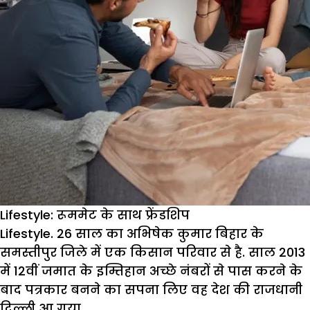
Lifestyle: रूममेट के साथ फ्रेंडशिप
Lifestyle. 26 साल का अभिषेक कुमार बिहार के
समस्तीपुर जिले में एक किसान परिवार से है. साल 2013
में 12वीं जमात के इम्तिहान अच्छे नंबरों से पास करने के
बाद पत्रकार बनने का सपना लिए वह देश की राजधानी
दिल्ली आ गया.