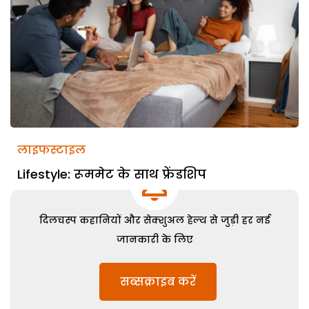
लाइफस्टाइल
Lifestyle: रूममेट के साथ फ्रेंडशिप
दिलचस्प कहानियों और सेक्शुअल हेल्थ से जुड़ी हर नई
जानकारी के लिए
सब्सक्राइब करें