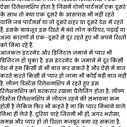
ऐसा रिलेशनशिप होता है जिसमें दोनों पार्टनर्स एक दूसरे
के साथ तो क्या एक दूसरे के आसपास भी नहीं रहते
यानि जब पार्टनर्स या तो दूसरे शहर या दूसरे देश में रहते
हैं. इसके बावजूद इस रिश्ते में बंधे लोग करियर, पढ़ाई या
अन्य कारणों से एक-दूसरे से दूर रहते हुए भी अपने रिश्तों
को निभा रहे हैं.
आजकल इंटरनेट और डिजिटल जमाने में प्यार भी
डिजिटल हो चुका है. इस इंटरनेट के जमाने में दूर किसी
देश में हम किसी से भी बात कर सकते हैं और ऐसे में बात
करते करते किसी से प्यार हो जाना भी कोई बड़ी बात नहीं
है. लौन्ग डिस्टेंस रिलेशनशिप में रहते हुए इस
रिलेशनशिप को बरकरार रखना चैलेंजिंग होता है. लौन्ग
डिस्टेंस रिलेशनशिप में लौयल रहने की संभावना कम
होती है लेकिन फिर भी कहते हैं ना कि प्यार निभाने वाले
निभा ही लेते हैं. दूरियां चाहे जितनी भी हों, अगर भरोसा,
समझ और प्यार हो तो रिश्ता मजबूत बना रह सकता है.