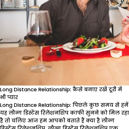
Long Distance Relationship: कैसे बनाए रखें दूरी में
भी प्यार
Long Distance Relationship:
पिछले कुछ समय से हमें
यह लौन्ग डिस्टेंस रिलेशनशिप काफी सुनने को मिल रहा
है तो चलिए आज हम आपको बताते हैं क्या है लौन्ग
डिस्टेंस रिलेशनशिप. लौन्ग डिस्टेंस रिलेशनशिप एक