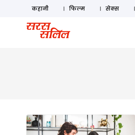
कहानी
फिल्म
सेक्स