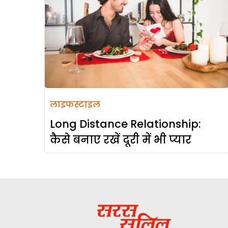
लाइफस्टाइल
Long Distance Relationship:
कैसे बनाए रखें दूरी में भी प्यार