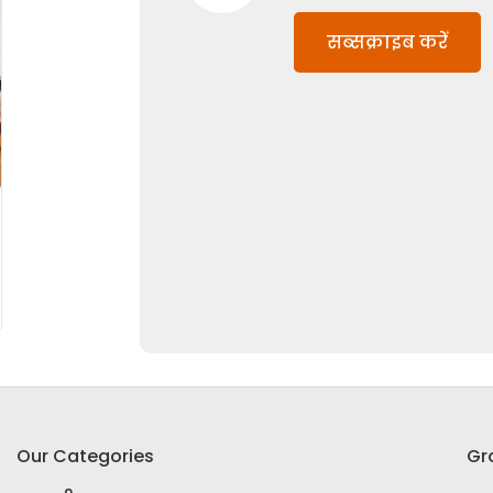
सब्सक्राइब करें
Our Categories
Gr