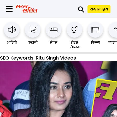
⚲
सब्सक्राइब
ऑडियो
कहानी
सेक्स
रीडर्स
फिल्म
लाइफ
प्रौब्लम
SEO Keywords:
Ritu Singh Videos