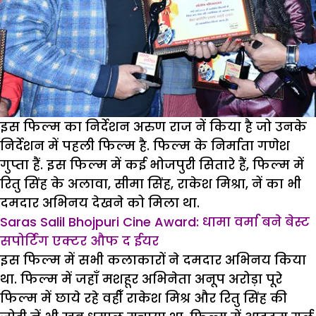
इस फिल्म का निर्देशन अरुण राज नें किया है जो उनके
निर्देशन में पहली फिल्म है. फिल्म के निर्माता गणेश
गुप्ता हैं. इस फिल्म में कई भोजपुरी सितारे हैं, फिल्म में
रितु सिंह के अलावा, सीमा सिंह, राकेश मिश्रा, नें का भी
दमदार अभिनय देखने को मिला था.
Saras Salil Bhojpuri Cine Award: धामा वर्मा बने बेस्ट
सपोर्टिंग एक्टर औफ द ईयर
इस फिल्म में सभी कलाकारों ने दमदार अभिनय किया
था. फिल्म में जहाँ मशहूर अभिनेता अनूप अरोड़ा पूरे
फिल्म में छाये रहे वहीँ राकेश मिश्र और रितु सिंह की