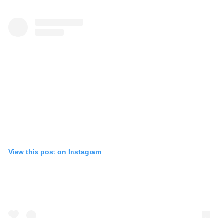
View this post on Instagram