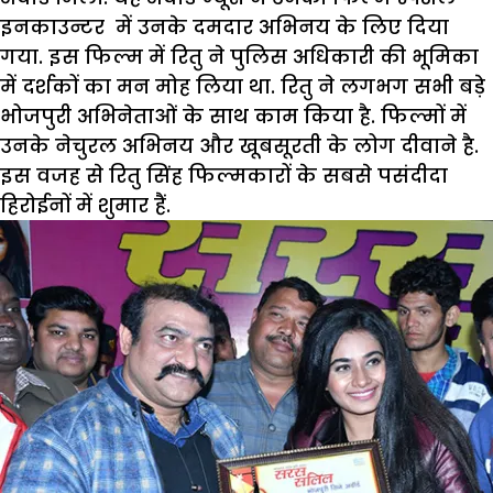
इनकाउन्टर में उनके दमदार अभिनय के लिए दिया
गया. इस फिल्म में रितु ने पुलिस अधिकारी की भूमिका
में दर्शकों का मन मोह लिया था. रितु ने लगभग सभी बड़े
भोजपुरी अभिनेताओं के साथ काम किया है. फिल्मों में
उनके नेचुरल अभिनय और खूबसूरती के लोग दीवाने है.
इस वजह से रितु सिंह फिल्मकारों के सबसे पसंदीदा
हिरोईनों में शुमार हैं.