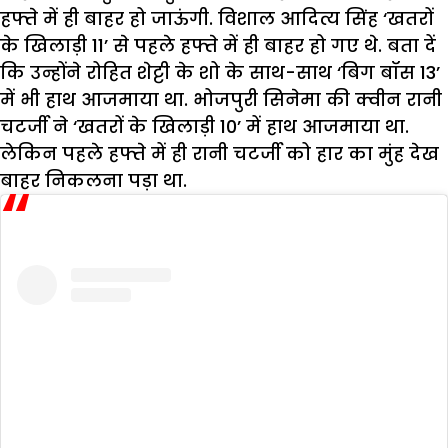
हफ्ते में ही बाहर हो जाऊंगी. विशाल आदित्य सिंह ‘खतरों
के खिलाड़ी 11’ से पहले हफ्ते में ही बाहर हो गए थे. बता दें
कि उन्होंने रोहित शेट्टी के शो के साथ-साथ ‘बिग बॉस 13’
में भी हाथ आजमाया था. भोजपुरी सिनेमा की क्वीन रानी
चटर्जी ने ‘खतरों के खिलाड़ी 10’ में हाथ आजमाया था.
लेकिन पहले हफ्ते में ही रानी चटर्जी को हार का मुंह देख
बाहर निकलना पड़ा था.