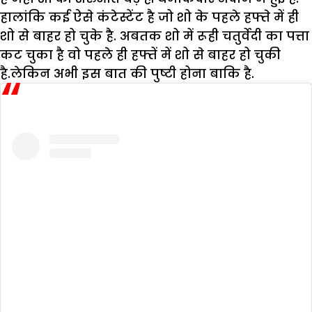
हालांकि कई ऐसे कंटेस्टेंट है जो शो के पहले हफ्ते में ही
शो से बाहर हो चुके है. अबतक शो में रूही चतुर्वेदी का पत्ता
कट चुका है वो पहले ही हफ्तें में शो से बाहर हो चुकी
है.लेकिन अभी इस बात की पुष्टी होना बाकि है.