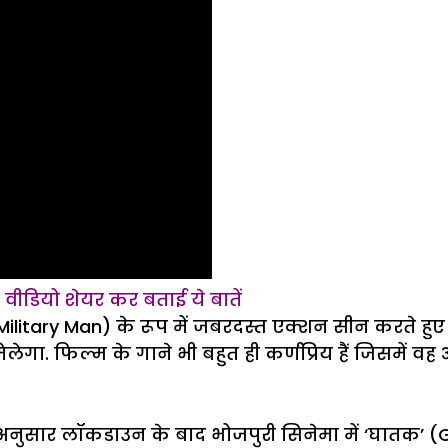
त, वीडियो शेयर कर बताई ये बातें
ilitary Man) के रूप में जबरदस्त एक्शन सीन करते हुए 
ा. फिल्म के गाने भी बहुत ही कर्णप्रिय हैं जिसमें वह
 अनुसार लॉकडाउन के बाद भोजपुरी सिनेमा में ‘घातक’