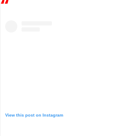
View this post on Instagram