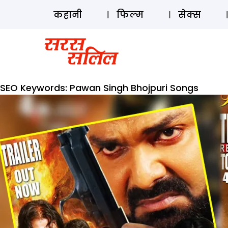
कहानी
फिल्म
सेक्स
SEO Keywords:
Pawan Singh Bhojpuri Songs