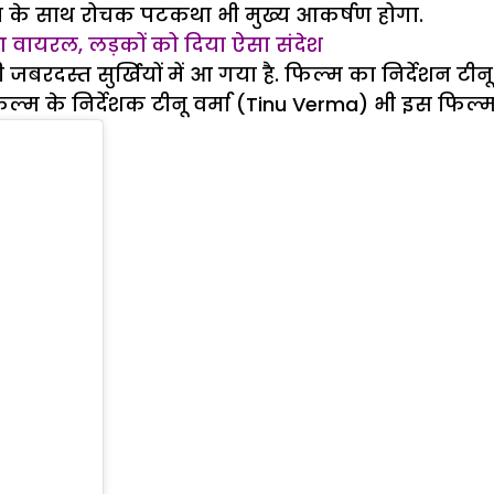
शन के साथ रोचक पटकथा भी मुख्य आकर्षण होगा.
 हुआ वायरल, लड़कों को दिया ऐसा संदेश
बरदस्त सुर्खियों में आ गया है. फिल्म का निर्देशन टीनू 
ल्म के निर्देशक टीनू वर्मा (Tinu Verma) भी इस फिल्म म