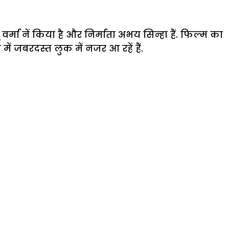
वर्मा नें किया है और निर्माता अभय सिन्हा हैं. फिल्म का
ें जबरदस्त लुक में नजर आ रहें हैं.