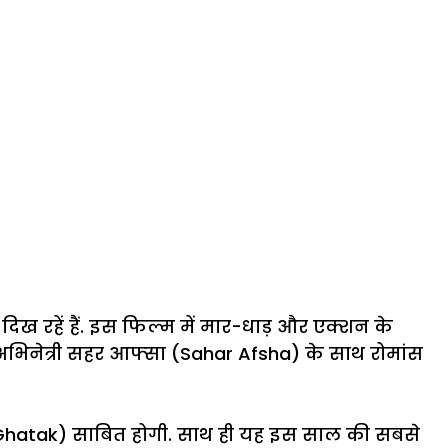
दिख रहें हैं. इस फिल्म में मार-धाड़ और एक्शन के
 अभिनेत्री सहर आफ्सा (Sahar Afsha) के साथ रोमांस
 (Ghatak) साबित होगी. साथ ही यह इस साल की सबसे