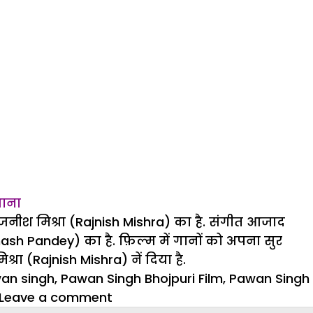
शाना
नीश मिश्रा (Rajnish Mishra) का है. संगीत आजाद
ash Pandey) का है. फ़िल्म में गानों को अपना सुर
ा (Rajnish Mishra) नें दिया है.
an singh
,
Pawan Singh Bhojpuri Film
,
Pawan Singh
on
Leave a comment