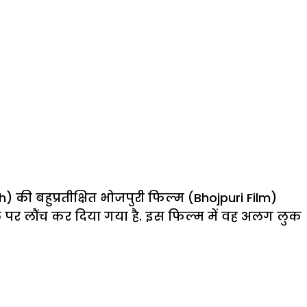
की बहुप्रतीक्षित भोजपुरी फिल्म (Bhojpuri Film)
ल पर लौंच कर दिया गया है. इस फिल्म में वह अलग लुक