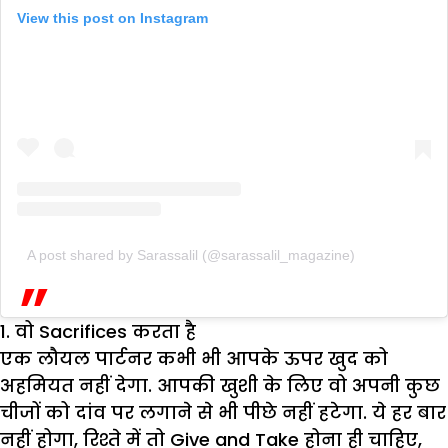
View this post on Instagram
A post shared by Sarassalil (@sarassalil_magazine)
1. वो Sacrifices करता है
एक लौयल पार्टनर कभी भी आपके ऊपर खुद को
अहमियत नहीं देगा. आपकी खुशी के लिए वो अपनी कुछ
चीजों को दांव पर लगाने से भी पीछे नहीं हटेगा. ये हर बार
नहीं होगा, रिश्ते में तो Give and Take होना ही चाहिए,