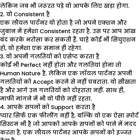
लेकिन जब भी जरूरत पड़े वो आपके लिए खड़ा होगा.
2. वो Consistent है
एक लौयल पार्टनर वो होता है जो अपने एक्शन और
जुबान में हमेशा Consistent रहता है. उस पर आप आंख
बंद करके भरोसा कर सकती हैं. चाहे कोई भी सिचुएशन
हो, वो हमेशा एक समान ही रहेगा.
3. वो अपनी गलतियों को एसेप्ट करता है
कोई भी Perfect नहीं होता और गलतियां होना तो
Human Nature है. लेकिन एक लॉयल पार्टनर अपनी
गलतियों को Accept करने से नहीं घबराता. वो सीखता
है और आगे उन गलतियों को दोहराता नहीं. साथ ही,
माफी मांगने में भी वो पीछे नहीं रहता.
4. आपके सपनों को Support करता है
प्यार सिर्फ एक फीलींग नहीं है, बल्कि वो एक ऐसा स्पोर्ट
सिस्टम भी है जो आपको आपके सपनों को पाने में मदद
करता है. एक लौयल पार्टनर आपके सपनों को इज्जत