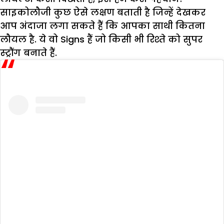
साइकोलौजी कुछ ऐसे लक्षण बताती है जिन्हें देखकर
आप अंदाजा लगा सकते हैं कि आपका साथी कितना
लौयल है. ये वो Signs हैं जो किसी भी रिश्ते को सुपर
स्ट्रौंग बनाते हैं.