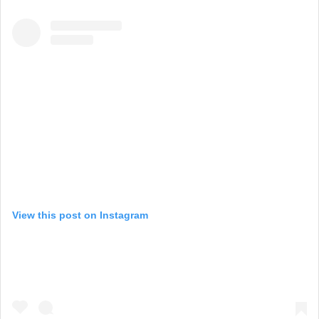
View this post on Instagram