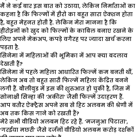
मैं ने कई बार इस बात को उठाया, लेकिन निर्माताओं का
कहना है कि फिल्मों में हीरो का बहुत सारा ऐक्शन होता
है, बहुत मेहनत होती है. लेकिन मेरा मानना है कि
हीरोइनों को खुद को फिल्मों के काबिल बनाए रखने के
लिए अपने मेकअप, कपड़े वगैरह पर ज्यादा खर्च करना
पड़ता है.
सिनेमा में महिलाओं की भूमिका में आप क्या बदलाव
देखती हैं?
सिनेमा में पहले महिला आधारित फिल्में कम बनती थीं,
लेकिन अब तो बहुत सारी फिल्में महिला केंद्रित बनने
लगी हैं. बौलीवुड में इस की शुरुआत हो चुकी है, जिस में
सोनाक्षी सिन्हा की ‘अकीरा’ जैसी फिल्में उदाहरण हैं.
आप बतौर ऐक्ट्रैस अपने सब से हिट अलबम की श्रेणी में
अब तक किस गाने को रखती हैं?
मेरे सभी वीडियो अलबम हिट रहे हैं. ‘मजनुआ पिटाता’,
‘गरईया मछरी’ जैसे दर्जनों वीडियो अलबम करोड़ दर्शकों