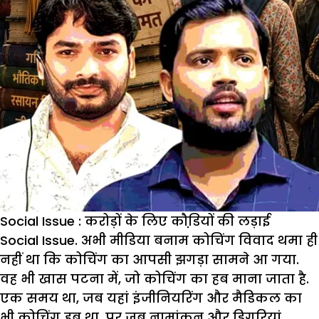
Social Issue : करोड़ों के लिए कौडि़यों की लड़ाई
Social Issue
. अभी मीडिया बनाम कोचिंग विवाद थमा ही
नहीं था कि कोचिंग का आपसी झगड़ा सामने आ गया.
वह भी खास पटना में, जो कोचिंग का हब माना जाता है.
एक समय था, जब यहां इंजीनियरिंग और मैडिकल का
भी कोचिंग हब था. पर जब नामांकन और डिगरियां