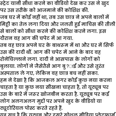
स्ट्रेट यानी सीधा करने का वीडियो देख कर उस ने खुद
पर उस तरीके को आजमाने की कोशिश की.
जब घर में कोई नहीं था, तब उस छात्र ने अपने बालों में
मिट्टी का तेल लगा दिया और जलती हुई माचिस की तीली
से बालों को सीधा करने की कोशिश करने लगा. इस
दौरान वह आग की चपेट में आ गया.
तब वह छात्र अपने घर के बाथरूम में था और घर में सिर्फ
उस की दादी थीं. आग की चपेट में आने के बाद वह
रोनेचिल्लाने लगा. दादी ने आसपास के लोगों को
बुलाया. लोगों ने जैसेतैसे आग बु?ाई और उसे तुरंत
अस्पताल ले गए, लेकिन वह छात्र बच नहीं सका.
हम ने देखा है कि आजकल अगर कोई कुछ नया करना
चाहता है या कुछ नया सीखना चाहता है, तो यूट्यूब पर
उस के बारे में जरूर खोजबीन करता है. यूट्यूब पर कई
लोग अलगअलग मुद्दों पर अपने खुद के वीडियो या
ट्यूटोरियल पोस्ट करते रहते हैं.
यह सच है कि यूट्यूब और दूसरे सोशल मीडिया प्लेटफार्म