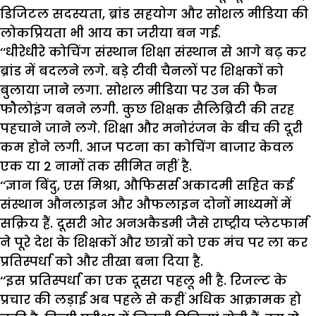
डिजिटल सदस्यता, ब्रांड सहयोग और सोशल मीडिया की
लोकप्रियता भी आय का जरीया बन गई.
‘‘धीरेधीरे कोचिंग संस्थान शिक्षा संस्थान से आगे बढ़ कर
ब्रांड में बदलने लगे. बड़े टीवी चैनलों पर शिक्षकों को
बुलाया जाने लगा. सोशल मीडिया पर उन की फैन
फौलोइंग बनने लगी. कुछ शिक्षक सैलिब्रिटी की तरह
पहचाने जाने लगे. शिक्षा और मनोरंजन के बीच की दूरी
कम होने लगी. आज पटना का कोचिंग बाजार केवल
एक या 2 नामों तक सीमित नहीं है.
‘‘ज्ञान बिंदु, एस मिश्रा, औफिसर्स अकादमी सहित कई
संस्थान औनलाइन और औफलाइन दोनों माध्यमों में
सक्रिय हैं. दूसरी ओर अनअकैडमी जैसे राष्ट्रीय प्लेटफार्म
ने पूरे देश के शिक्षकों और छात्रों को एक मंच पर ला कर
प्रतिस्पर्धा को और तीखा बना दिया है.
‘‘इस प्रतिस्पर्धा का एक दूसरा पहलू भी है. रिजल्ट के
प्रचार की लड़ाई अब पहले से कहीं अधिक आक्रामक हो