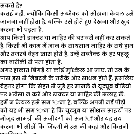
सकते हैं?
कतई नहीं, क्योंकि किसी सब्जैक्ट को सीखना केवल उसे
जानना नहीं होता है, बल्कि उसे होते हुए देखना और खुद
करना भी पड़ता है.
आप किसी डाक्टर या माहिर की बराबरी नहीं कर सकते
हैं. किसी भी काम में ज्ञान के साथसाथ माहिर के सधे हाथ
और तजरबे बेहद खास होते हैं. उन्हें सब्जैक्ट के हर पहलू
का बारीकी से पता होता है.
अगर हालात बिगड़ें या कोई मुश्किल आ जाए, तो उन के
पास इस से निबटने के तरीके और साधन होते हैं. इसलिए
बेहतर होगा कि सेहत से जुड़े हर मामले में यूट्यूब वीडियो
पर भरोसा न करें और डाक्टर या माहिर की सलाह लें.
हमें न केवल इसे सम?ाना है, बल्कि अपनी नई पीढ़ी
को यह भी सम?ाना है कि यूट्यूब या सोशल साइटों पर
मौजूद सामग्री की संजीदगी को सम?ों और यह तय
करना भी सीखें कि जिंदगी में उस की कहां और कितनी