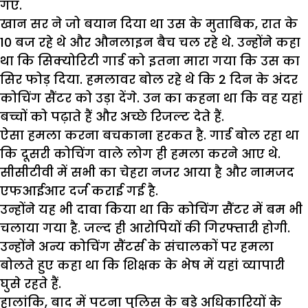
गए.
खान सर ने जो बयान दिया था उस के मुताबिक, रात के
10 बज रहे थे और औनलाइन बैच चल रहे थे. उन्होंने कहा
था कि सिक्योरिटी गार्ड को इतना मारा गया कि उस का
सिर फोड़ दिया. हमलावर बोल रहे थे कि 2 दिन के अंदर
कोचिंग सैंटर को उड़ा देंगे. उन का कहना था कि वह यहां
बच्चों को पढ़ाते हैं और अच्छे रिजल्ट देते हैं.
ऐसा हमला करना बचकाना हरकत है. गार्ड बोल रहा था
कि दूसरी कोचिंग वाले लोग ही हमला करने आए थे.
सीसीटीवी में सभी का चेहरा नजर आया है और नामजद
एफआईआर दर्ज कराई गई है.
उन्होंने यह भी दावा किया था कि कोचिंग सैंटर में बम भी
चलाया गया है. जल्द ही आरोपियों की गिरफ्तारी होगी.
उन्होंने अन्य कोचिंग सैंटर्स के संचालकों पर हमला
बोलते हुए कहा था कि शिक्षक के भेष में यहां व्यापारी
घुसे रहते हैं.
हालांकि, बाद में पटना पुलिस के बड़े अधिकारियों के