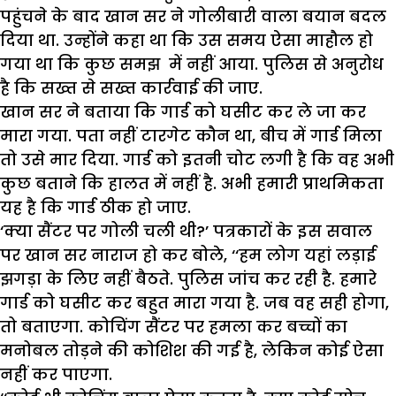
पहुंचने के बाद खान सर ने गोलीबारी वाला बयान बदल
दिया था. उन्होंने कहा था कि उस समय ऐसा माहौल हो
गया था कि कुछ समझ में नहीं आया. पुलिस से अनुरोध
है कि सख्त से सख्त कार्रवाई की जाए.
खान सर ने बताया कि गार्ड को घसीट कर ले जा कर
मारा गया. पता नहीं टारगेट कौन था, बीच में गार्ड मिला
तो उसे मार दिया. गार्ड को इतनी चोट लगी है कि वह अभी
कुछ बताने कि हालत में नहीं है. अभी हमारी प्राथमिकता
यह है कि गार्ड ठीक हो जाए.
‘क्या सैंटर पर गोली चली थी?’ पत्रकारों के इस सवाल
पर खान सर नाराज हो कर बोले, ‘‘हम लोग यहां लड़ाई
झगड़ा के लिए नहीं बैठते. पुलिस जांच कर रही है. हमारे
गार्ड को घसीट कर बहुत मारा गया है. जब वह सही होगा,
तो बताएगा. कोचिंग सैंटर पर हमला कर बच्चों का
मनोबल तोड़ने की कोशिश की गई है, लेकिन कोई ऐसा
नहीं कर पाएगा.