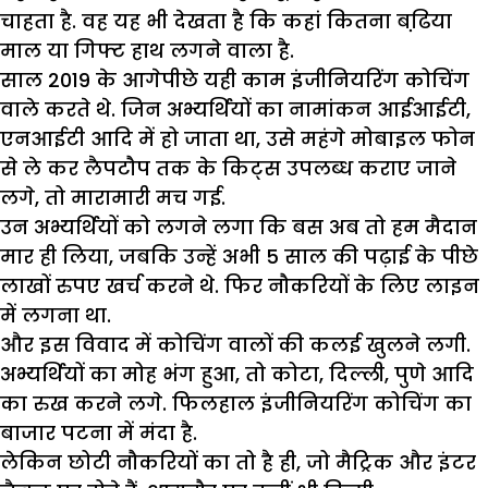
चाहता है. वह यह भी देखता है कि कहां कितना बढि़या
माल या गिफ्ट हाथ लगने वाला है.
साल 2019 के आगेपीछे यही काम इंजीनियरिंग कोचिंग
वाले करते थे. जिन अभ्यर्थियों का नामांकन आईआईटी,
एनआईटी आदि में हो जाता था, उसे महंगे मोबाइल फोन
से ले कर लैपटौप तक के किट्स उपलब्ध कराए जाने
लगे, तो मारामारी मच गई.
उन अभ्यर्थियों को लगने लगा कि बस अब तो हम मैदान
मार ही लिया, जबकि उन्हें अभी 5 साल की पढ़ाई के पीछे
लाखों रुपए खर्च करने थे. फिर नौकरियों के लिए लाइन
में लगना था.
और इस विवाद में कोचिंग वालों की कलई खुलने लगी.
अभ्यर्थियों का मोह भंग हुआ, तो कोटा, दिल्ली, पुणे आदि
का रुख करने लगे. फिलहाल इंजीनियरिंग कोचिंग का
बाजार पटना में मंदा है.
लेकिन छोटी नौकरियों का तो है ही, जो मैट्रिक और इंटर