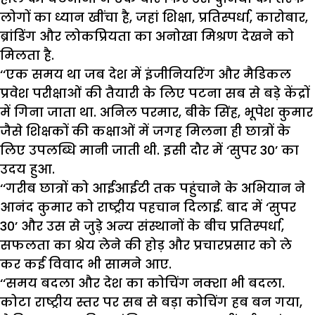
लोगों का ध्यान खींचा है, जहां शिक्षा, प्रतिस्पर्धा, कारोबार,
ब्रांडिंग और लोकप्रियता का अनोखा मिश्रण देखने को
मिलता है.
‘‘एक समय था जब देश में इंजीनियरिंग और मैडिकल
प्रवेश परीक्षाओं की तैयारी के लिए पटना सब से बड़े केंद्रों
में गिना जाता था. अनिल परमार, बीके सिंह, भूपेश कुमार
जैसे शिक्षकों की कक्षाओं में जगह मिलना ही छात्रों के
लिए उपलब्धि मानी जाती थी. इसी दौर में ‘सुपर 30’ का
उदय हुआ.
‘‘गरीब छात्रों को आईआईटी तक पहुंचाने के अभियान ने
आनंद कुमार को राष्ट्रीय पहचान दिलाई. बाद में ‘सुपर
30’ और उस से जुड़े अन्य संस्थानों के बीच प्रतिस्पर्धा,
सफलता का श्रेय लेने की होड़ और प्रचारप्रसार को ले
कर कई विवाद भी सामने आए.
‘‘समय बदला और देश का कोचिंग नक्शा भी बदला.
कोटा राष्ट्रीय स्तर पर सब से बड़ा कोचिंग हब बन गया,