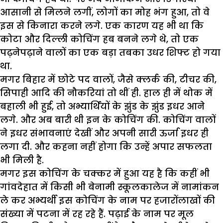
आसानी से मिलने लगीं, लोगों का मोह भंग हुआ, तो वे
इस से किनारा करने लगे. एक कारण यह भी था कि
कोटा और दिल्ली कोचिंग हब बनने लगे थे, तो एक
पढ़नेपढ़ाने वालों का एक बड़ा तबका उधर शिफ्ट हो गया
था.
मगर बिहार में छोटे पद वालों, जैसे क्लर्क की, टीचर की,
सिपाही आदि की नौकरियां तो थीं ही. हाल ही में थोक में
बहाली भी हुई, तो अभ्यार्थियों के झुंड के झुंड इधर आने
लगे. और अब बारी थी इन के कोचिंग की. कोचिंग वालों
ने इधर संभावनाएं देखीं और अपनी सारी ऊर्जा इधर ही
लगा दी. और कहना नहीं होगा कि उन्हें अपार सफलता
भी मिली है.
मगर इस कोचिंग के चक्कर में हुआ यह है कि कहीं भी
गांवदेहात में किसी भी बेनामी स्कूलकालेज में नामांकन
ले कर अभ्यर्थी इस कोचिंग के नाम पर हजारोंलाखों की
संख्या में पटना में रह रहे हैं. पढ़ाई के नाम पर मूल