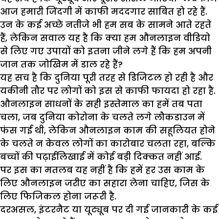
आज हमारी जिंदगी में काफी मददगार साबित हो रहे हैं.
उन के कई अच्छे नतीजे भी हम सब के सामने आते रहते
हैं, लेकिन सवाल यह है कि क्या हम औनलाइन वीडियो
से लिए गए उपायों को इतना जीने लगे हैं कि हम अपनी
जान तक जोखिम में डाल रहे हैं?
यह सच है कि दुनिया पूरी तरह से डिजिटल हो रही है और
यकीनी तौर पर लोगों को इस से काफी फायदा हो रहा है.
औनलाइन साधनों के सही इस्तेमाल का हमें तब पता
चला, जब दुनिया कोरोना के चलते लगे लौकडाउन में
फंस गई थी, लेकिन औनलाइन काम की सहूलियत होने
के चलते न केवल लोगों का कारोबार चलता रहा, बल्कि
बच्चों की पढ़ाईलिखाई में कोई बड़ी दिक्कत नहीं आई.
पर इस का मतलब यह नहीं है कि हमें हर उस काम के
लिए औनलाइन जरीए का सहारा लेना चाहिए, जिस के
लिए फिजिकल होना जरूरी है.
दरअसल, इंटरनैट या यूट्यूब पर दी गई जानकारी के कई