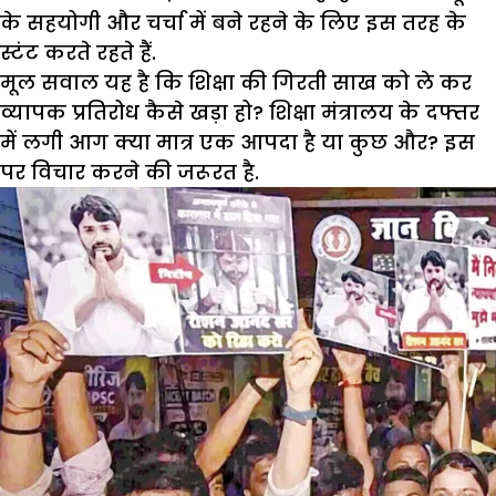
के सहयोगी और चर्चा में बने रहने के लिए इस तरह के
स्टंट करते रहते हैं.
मूल सवाल यह है कि शिक्षा की गिरती साख को ले कर
व्यापक प्रतिरोध कैसे खड़ा हो? शिक्षा मंत्रालय के दफ्तर
में लगी आग क्या मात्र एक आपदा है या कुछ और? इस
पर विचार करने की जरूरत है.