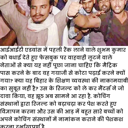
आईआईटी एडवांस में पहली रैंक लाने वाले शुभम कुमार
को बधाई देते हुए फेसबुक पर वाहवाही लूटने वाले
नेताओं से क्या यह नहीं पूछा जाना चाहिए कि मैट्रिक
पास करने के बाद वह गयाजी से कोटा पढ़ाई करने क्यों
गया? क्या यह बिहार के शिक्षण व्यवस्था की नाकामयाबी
का सुबूत नहीं है? उस के रिजल्ट को ले कर मैंटर्स ने जो
दावा किया, वह झूठ अब सामने आ रहा है. कोचिंग
संस्थानों द्वारा रिजल्ट को बढ़ाचढ़ा कर पेश करते हुए
विज्ञापन करना और उस की आड़ में बहुत सारे बच्चों को
अपने कोचिंग संस्थानों में नामांकन कराने की पेशकश
करना दुर्भाग्यपूर्ण है.