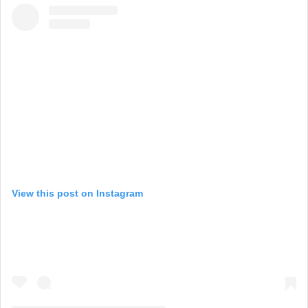
View this post on Instagram