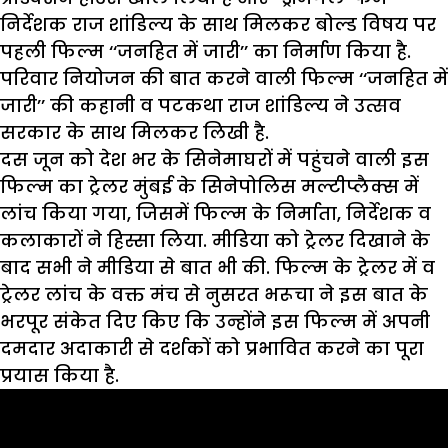
निर्देशक राज शांडिल्य के साथ मिलकर बोल्ड विषय पर
पहली फिल्म ‘‘जनहित में जारी’’ का निर्माण किया है.
परिवार नियोजन की बात करने वाली फिल्म ‘‘जनहित में
जारी’’ की कहानी व पटकथा राज शांडिल्य ने उत्सव
सरकार के साथ मिलकर लिखी है.
दस जून को देश भर के सिनेमाघरों में पहुंचने वाली इस
फिल्म का ट्रेलर मुंबई के सिनेपोलिस मल्टीप्लैक्स में
लांच किया गया, जिसमें फिल्म के निर्माता, निर्देशक व
कलाकारों ने हिस्सा लिया. मीडिया को ट्रेलर दिखाने के
बाद सभी ने मीडिया से बात भी की. फिल्म के ट्रेलर में व
ट्रेलर लांच के वक्त मंच से नुसरत भरूचा ने इस बात के
भरपूर संकेत दिए किए कि उन्होंने इस फिल्म में अपनी
दमदार अदाकारी से दर्शकों को प्रभावित करने का पूरा
प्रयास किया है.