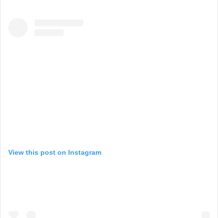
View this post on Instagram