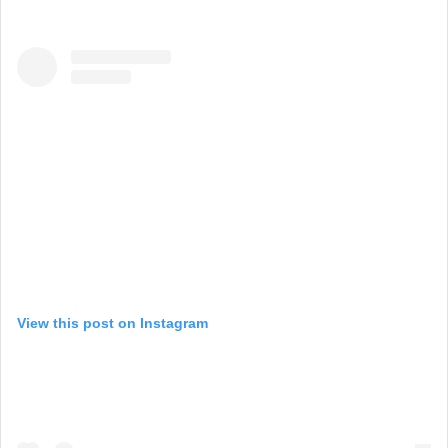
View this post on Instagram