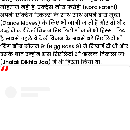
मोहताज नही है. एक्ट्रेस नोरा फतेही (Nora Fatehi)
अपनी एक्टिंग स्किल्स के साथ साथ अपने डांस मूव्स
(Dance Moves) के लिए भी जानी जाती हैं और तो और
उन्होनें कई टेलीविजन रिएलिटी शोज में भी हिस्सा लिया
है. सबसे पहले वे टेलीविजन के सबसे बड़े रिएलिटी शो
‘बिग बॉस सीजन 9’ (Bigg Boss 9) में दिखाई दी थीं और
उसके बाद उन्होनें डांस रिएलिटी शो ‘झलक दिखला जा’
(Jhalak Dikhla Jaa) में भी हिस्सा लिया था.