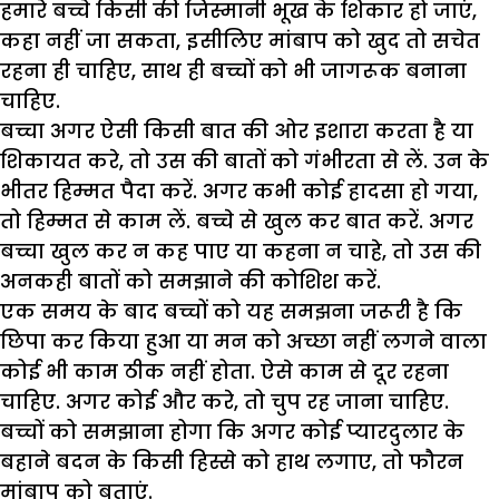
हमारे बच्चे किसी की जिस्मानी भूख के शिकार हो जाएं,
कहा नहीं जा सकता, इसीलिए मांबाप को खुद तो सचेत
रहना ही चाहिए, साथ ही बच्चों को भी जागरूक बनाना
चाहिए.
बच्चा अगर ऐसी किसी बात की ओर इशारा करता है या
शिकायत करे, तो उस की बातों को गंभीरता से लें. उन के
भीतर हिम्मत पैदा करें. अगर कभी कोई हादसा हो गया,
तो हिम्मत से काम लें. बच्चे से खुल कर बात करें. अगर
बच्चा खुल कर न कह पाए या कहना न चाहे, तो उस की
अनकही बातों को समझाने की कोशिश करें.
एक समय के बाद बच्चों को यह समझना जरूरी है कि
छिपा कर किया हुआ या मन को अच्छा नहीं लगने वाला
कोई भी काम ठीक नहीं होता. ऐसे काम से दूर रहना
चाहिए. अगर कोई और करे, तो चुप रह जाना चाहिए.
बच्चों को समझाना होगा कि अगर कोई प्यारदुलार के
बहाने बदन के किसी हिस्से को हाथ लगाए, तो फौरन
मांबाप को बताएं.