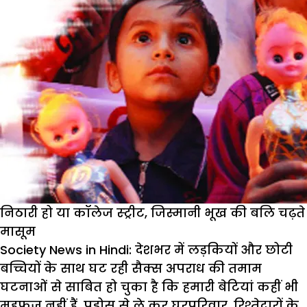
निठारी हो या कॉलेज स्ट्रीट, जिस्मानी भूख की बलि चढ़ते
मासूम
Society News in Hindi:
देशभर में लड़कियों और छोटी
बच्चियों के साथ घट रही सैक्स अपराध की तमाम
घटनाओं से साबित हो चुका है कि हमारी बेटियां कहीं भी
महफूज नहीं हैं. पड़ोस से ले कर घरपरिवार, रिश्तेदारों के