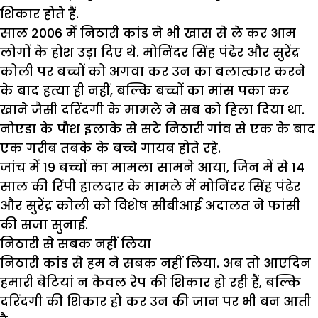
शिकार होते हैं.
साल 2006 में निठारी कांड ने भी खास से ले कर आम
लोगों के होश उड़ा दिए थे. मोनिंदर सिंह पंढेर और सुरेंद्र
कोली पर बच्चों को अगवा कर उन का बलात्कार करने
के बाद हत्या ही नहीं, बल्कि बच्चों का मांस पका कर
खाने जैसी दरिंदगी के मामले ने सब को हिला दिया था.
नोएडा के पौश इलाके से सटे निठारी गांव से एक के बाद
एक गरीब तबके के बच्चे गायब होते रहे.
जांच में 19 बच्चों का मामला सामने आया, जिन में से 14
साल की रिंपी हालदार के मामले में मोनिंदर सिंह पंढेर
और सुरेंद्र कोली को विशेष सीबीआई अदालत ने फांसी
की सजा सुनाई.
निठारी से सबक नहीं लिया
निठारी कांड से हम ने सबक नहीं लिया. अब तो आएदिन
हमारी बेटियां न केवल रेप की शिकार हो रही हैं, बल्कि
दरिंदगी की शिकार हो कर उन की जान पर भी बन आती