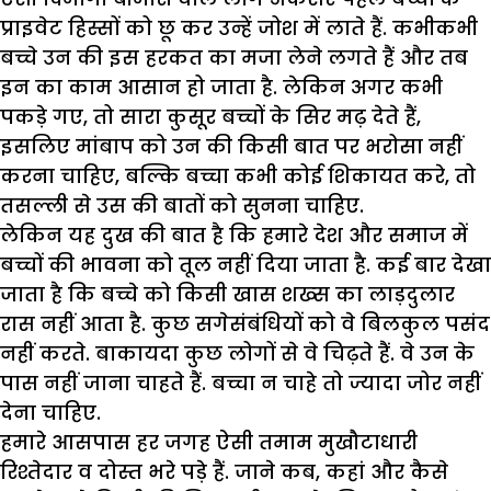
प्राइवेट हिस्सों को छू कर उन्हें जोश में लाते हैं. कभीकभी
बच्चे उन की इस हरकत का मजा लेने लगते हैं और तब
इन का काम आसान हो जाता है. लेकिन अगर कभी
पकड़े गए, तो सारा कुसूर बच्चों के सिर मढ़ देते हैं,
इसलिए मांबाप को उन की किसी बात पर भरोसा नहीं
करना चाहिए, बल्कि बच्चा कभी कोई शिकायत करे, तो
तसल्ली से उस की बातों को सुनना चाहिए.
लेकिन यह दुख की बात है कि हमारे देश और समाज में
बच्चों की भावना को तूल नहीं दिया जाता है. कई बार देखा
जाता है कि बच्चे को किसी खास शख्स का लाड़दुलार
रास नहीं आता है. कुछ सगेसंबंधियों को वे बिलकुल पसंद
नहीं करते. बाकायदा कुछ लोगों से वे चिढ़ते हैं. वे उन के
पास नहीं जाना चाहते हैं. बच्चा न चाहे तो ज्यादा जोर नहीं
देना चाहिए.
हमारे आसपास हर जगह ऐसी तमाम मुखौटाधारी
रिश्तेदार व दोस्त भरे पड़े हैं. जाने कब, कहां और कैसे