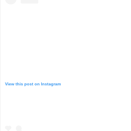
View this post on Instagram