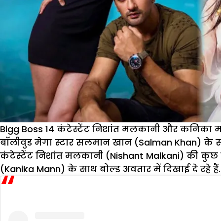
Bigg Boss 14 कंटेस्टेंट निशांत मलकानी और कनिका म
बॉलीवुड मेगा स्टार सलमान खान (Salman Khan) के सबसे
कंटेस्टेंट निशांत मलकानी (Nishant Malkani) की कु
(Kanika Mann) के साथ बोल्ड अवतार में दिखाई दे रहे हैं.