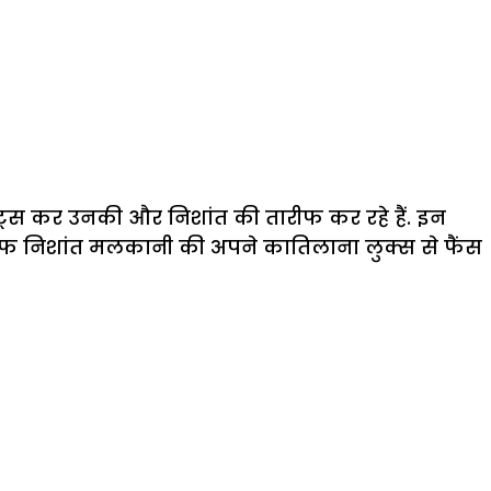
्स कर उनकी और निशांत की तारीफ कर रहे हैं. इन
 तरफ निशांत मलकानी की अपने कातिलाना लुक्स से फैंस