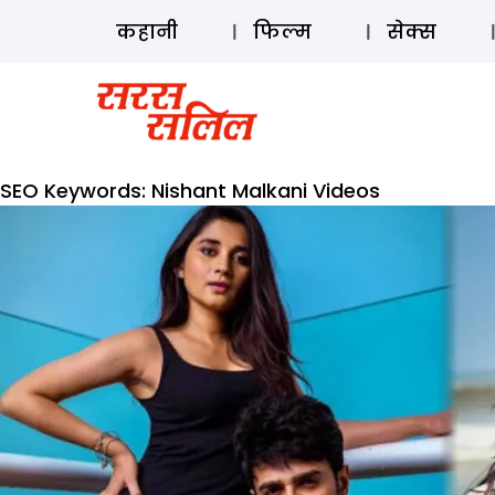
कहानी
फिल्म
सेक्स
SEO Keywords:
Nishant Malkani Videos