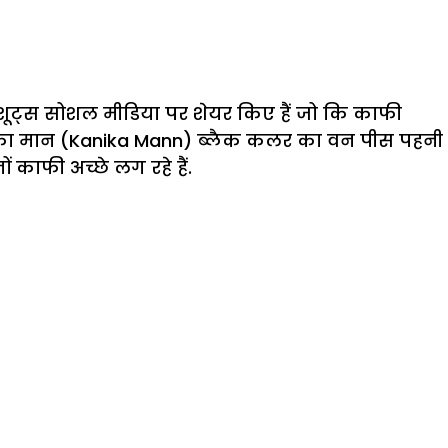
ट्स सोशल मीडिया पर शेयर किए हैं जो कि काफी
 कनिका मान (Kanika Mann) ब्लैक कलर का वन पीस पहनी
 काफी अच्छे लग रहे हैं.