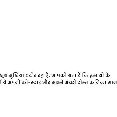
 सुर्खियां बटोर रहा है. आपको बता दें कि इस शो के
ें वे अपनी को-स्टार और सबसे अच्छी दोस्त कनिका मान