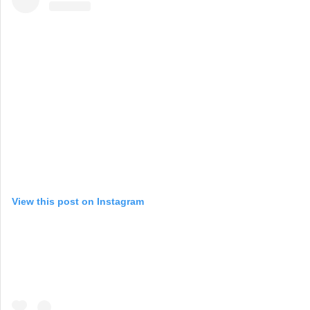
View this post on Instagram