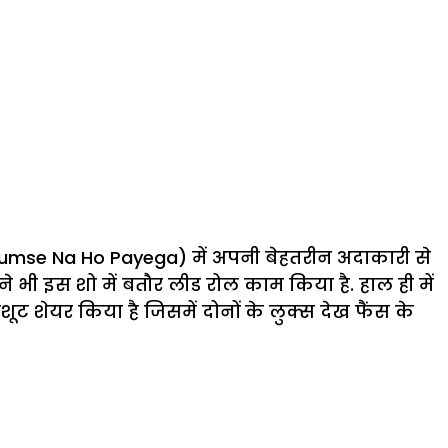
 Tumse Na Ho Payega) में अपनी बेहतरीन अदाकारी से
े भी इस शो में बतौर लीड रोल काम किया है. हाल ही में
शेयर किया है जिसमें दोनों के लुक्स देख फैंस के