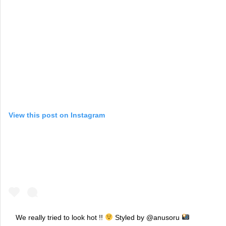
View this post on Instagram
We really tried to look hot !!
Styled by @anusoru