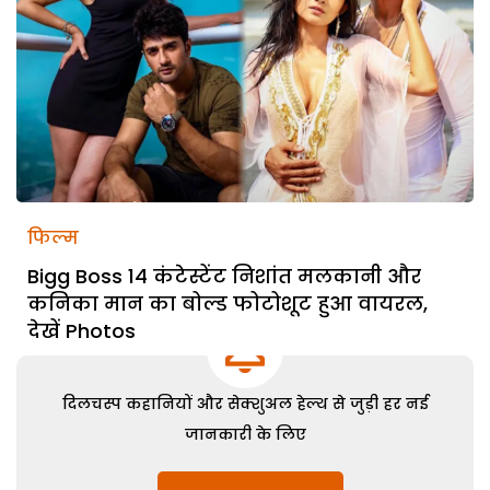
फिल्म
Bigg Boss 14 कंटेस्टेंट निशांत मलकानी और
कनिका मान का बोल्ड फोटोशूट हुआ वायरल,
देखें Photos
दिलचस्प कहानियों और सेक्शुअल हेल्थ से जुड़ी हर नई
जानकारी के लिए