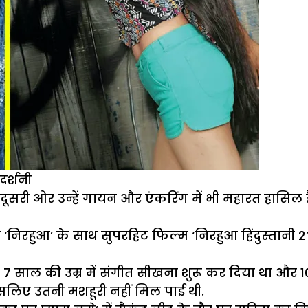
यदर्शनी
, वहीं दूसरी ओर उन्हें गायन और एंकरिंग में भी महारत हा
निरहुआ’ के साथ सुपरहिट फिल्म ‘निरहुआ हिंदुस्तानी 2’ 
 साल की उम्र में संगीत सीखना शुरू कर दिया था और 10
सलिए उतनी मशहूरी नहीं मिल पाई थी.