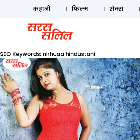
कहानी
फिल्म
सेक्स
SEO Keywords:
nirhuaa hindustani