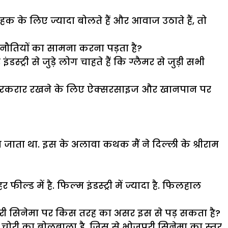
 के लिए ज्यादा बोलते हैं और आवाज उठाते हैं, तो
 चुनौतियों का सामना करना पड़ता है?
्ट्री से जुड़े लोग चाहते हैं कि ग्लैमर से जुड़ी सभी
ो बरकरार रखने के लिए ऐक्सरसाइज और खानपान पर
ाया जाता था. इस के अलावा कथक मैं ने दिल्ली के श्रीराम
ील्ड में है. फिल्म इंडस्ट्री में ज्यादा है. फिलहाल
जपुरी सिनेमा पर किस तरह का असर इस से पड़ सकता है?
 चोरी का बोलबाला है, जिस से भोजपुरी सिनेमा का स्तर