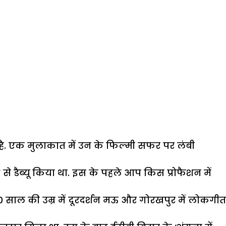
सिल है. एक मुलाकात में उन के फिल्मी सफर पर लंबी
से डैब्यू किया था. इस के पहले आप किस प्रोफैशन में
 साल की उम्र में दूरदर्शन मऊ और गोरखपुर में लोकगीत